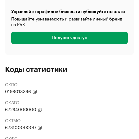
Управляйте профилем бизнеса и публикуйте новости
Повышайте узнаваемость и развивайте личный бренд
на РБК
Получить доступ
Коды статистики
ОКПО
0198013396
ОКАТО
67264000000
ОКТМО
67310000000
ОКФС