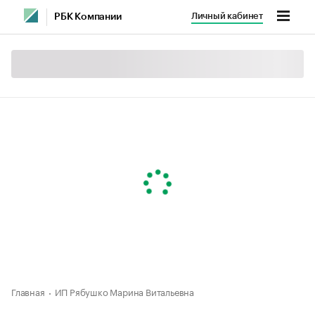
Личный кабинет
РБК Компании
Главная
ИП Рябушко Марина Витальевна