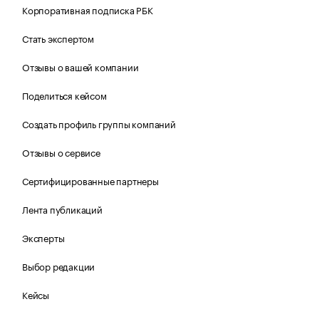
Корпоративная подписка РБК
Стать экспертом
Отзывы о вашей компании
Поделиться кейсом
Создать профиль группы компаний
Отзывы о сервисе
Сертифицированные партнеры
Лента публикаций
Эксперты
Выбор редакции
Кейсы