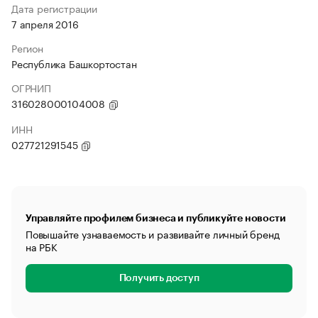
Дата регистрации
7 апреля 2016
Регион
Республика Башкортостан
ОГРНИП
316028000104008
ИНН
027721291545
Управляйте профилем бизнеса и публикуйте новости
Повышайте узнаваемость и развивайте личный бренд
на РБК
Получить доступ