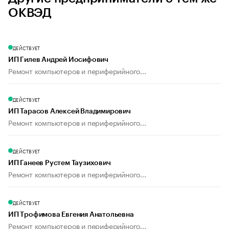
ОКВЭД
ДЕЙСТВУЕТ
ИП Гилев Андрей Иосифович
Ремонт компьютеров и периферийного...
ДЕЙСТВУЕТ
ИП Тарасов Алексей Владимирович
Ремонт компьютеров и периферийного...
ДЕЙСТВУЕТ
ИП Ганеев Рустем Таузихович
Ремонт компьютеров и периферийного...
ДЕЙСТВУЕТ
ИП Трофимова Евгения Анатольевна
Ремонт компьютеров и периферийного...