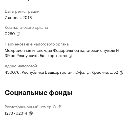
Дата регистрации
7 апреля 2016
Код налогового органа
0280
Наименование налогового органа
Межрайонная инспекция Федеральной налоговой службы №
39 по Республике Башкортостан
Адрес налоговой
450076, Республика Башкортостан, г.Уфа, ул Красина, д.52
Социальные фонды
Регистрационный номер СФР
1273702314