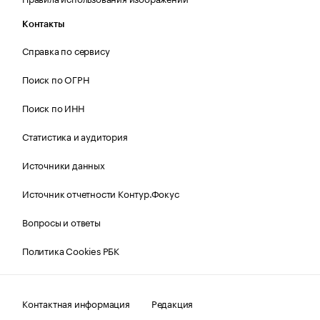
Контакты
Справка по сервису
Поиск по ОГРН
Поиск по ИНН
Статистика и аудитория
Источники данных
Источник отчетности Контур.Фокус
Вопросы и ответы
Политика Cookies РБК
Контактная информация
Редакция