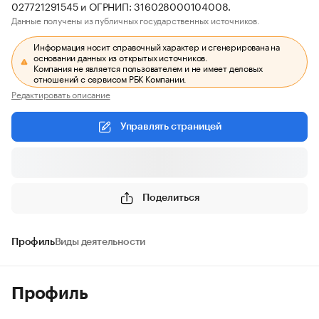
027721291545 и ОГРНИП: 316028000104008.
Данные получены из публичных государственных источников.
Информация носит справочный характер и сгенерирована на
основании данных из открытых источников.
Компания не является пользователем и не имеет деловых
отношений с сервисом РБК Компании.
Редактировать описание
Управлять страницей
Поделиться
Профиль
Виды деятельности
Профиль