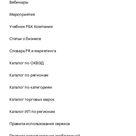
Вебинары
Мероприятия
Учебник РБК Компании
Статьи о бизнесе
Словарь PR и маркетинга
Каталог по ОКВЭД
Каталог по регионам
Каталог по категориям
Каталог торговых марок
Каталог ИП по регионам
Правила использования сервиса
Правила использования изображений