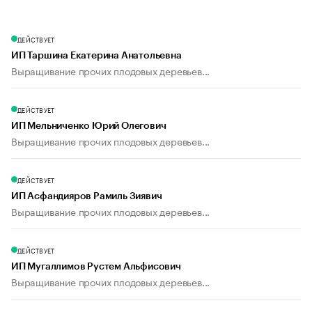
ДЕЙСТВУЕТ
ИП Таршина Екатерина Анатольевна
Выращивание прочих плодовых деревьев...
ДЕЙСТВУЕТ
ИП Мельниченко Юрий Олегович
Выращивание прочих плодовых деревьев...
ДЕЙСТВУЕТ
ИП Асфандияров Рамиль Зиявич
Выращивание прочих плодовых деревьев...
ДЕЙСТВУЕТ
ИП Мугаллимов Рустем Альфисович
Выращивание прочих плодовых деревьев...