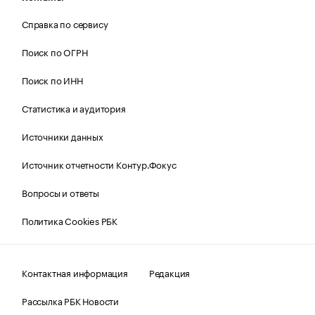
Справка по сервису
Поиск по ОГРН
Поиск по ИНН
Статистика и аудитория
Источники данных
Источник отчетности Контур.Фокус
Вопросы и ответы
Политика Cookies РБК
Контактная информация
Редакция
Рассылка РБК Новости