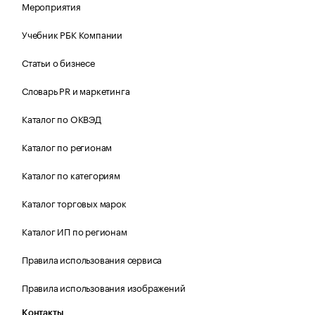
Мероприятия
Учебник РБК Компании
Статьи о бизнесе
Словарь PR и маркетинга
Каталог по ОКВЭД
Каталог по регионам
Каталог по категориям
Каталог торговых марок
Каталог ИП по регионам
Правила использования сервиса
Правила использования изображений
Контакты