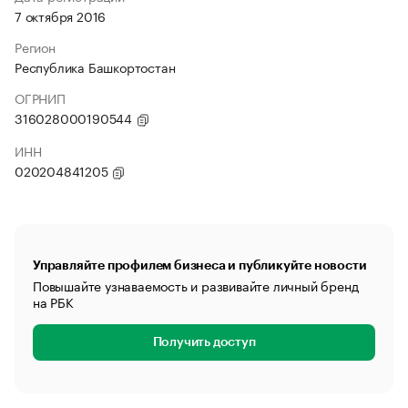
7 октября 2016
Регион
Республика Башкортостан
ОГРНИП
316028000190544
ИНН
020204841205
Управляйте профилем бизнеса и публикуйте новости
Повышайте узнаваемость и развивайте личный бренд
на РБК
Получить доступ