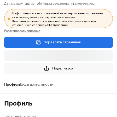
Данные получены из публичных государственных источников.
Информация носит справочный характер и сгенерирована на
основании данных из открытых источников.
Компания не является пользователем и не имеет деловых
отношений с сервисом РБК Компании.
Редактировать описание
Управлять страницей
Поделиться
Профиль
Виды деятельности
Профиль
Дата регистрации