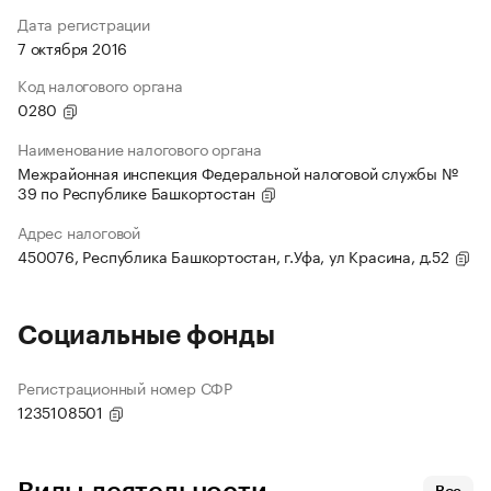
Дата регистрации
7 октября 2016
Код налогового органа
0280
Наименование налогового органа
Межрайонная инспекция Федеральной налоговой службы №
39 по Республике Башкортостан
Адрес налоговой
450076, Республика Башкортостан, г.Уфа, ул Красина, д.52
Социальные фонды
Регистрационный номер СФР
1235108501