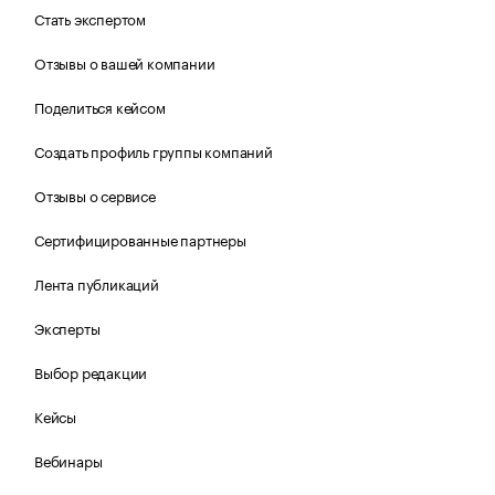
Стать экспертом
Отзывы о вашей компании
Поделиться кейсом
Создать профиль группы компаний
Отзывы о сервисе
Сертифицированные партнеры
Лента публикаций
Эксперты
Выбор редакции
Кейсы
Вебинары