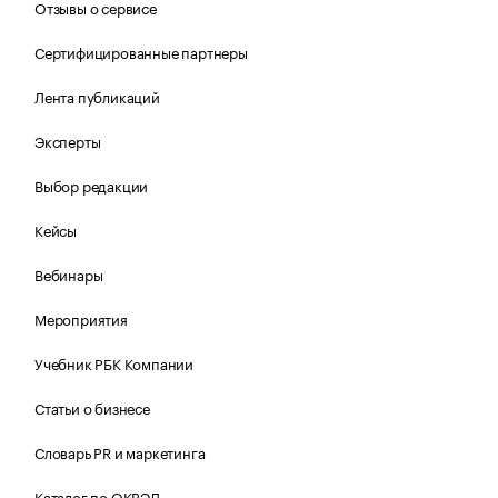
Отзывы о сервисе
Сертифицированные партнеры
Лента публикаций
Эксперты
Выбор редакции
Кейсы
Вебинары
Мероприятия
Учебник РБК Компании
Статьи о бизнесе
Словарь PR и маркетинга
Каталог по ОКВЭД