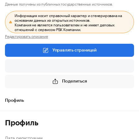
Данные получены из публичных государственных источников.
Информация носит справочный характер и сгенерирована на
основании данных из открытых источников.
Компания не является пользователем и не имеет деловых
отношений с сервисом РБК Компании.
Редактировать описание
Управлять страницей
Поделиться
Профиль
Профиль
Дата регистрации