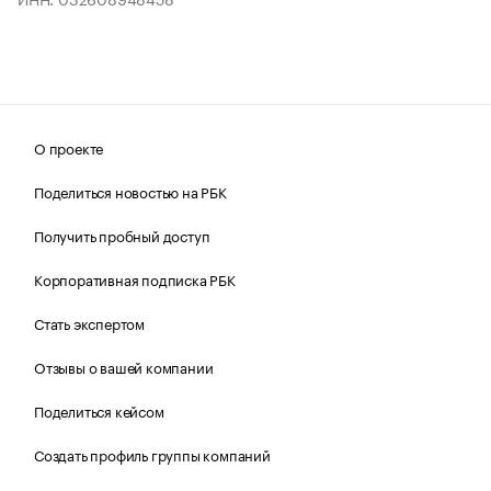
О проекте
Поделиться новостью на РБК
Получить пробный доступ
Корпоративная подписка РБК
Стать экспертом
Отзывы о вашей компании
Поделиться кейсом
Создать профиль группы компаний