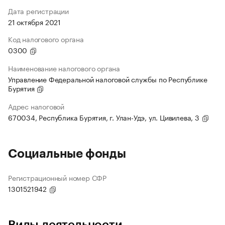
Дата регистрации
21 октября 2021
Код налогового органа
0300
Наименование налогового органа
Управление Федеральной налоговой службы по Республике
Бурятия
Адрес налоговой
670034, Республика Бурятия, г. Улан-Удэ, ул. Цивилева, 3
Социальные фонды
Регистрационный номер СФР
1301521942