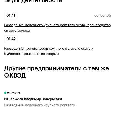
Виды деятельности
01.41
ОСНОВНОЙ
Разведение молочного крупного рогатого скота, производство
сырого молока
01.42
Разведение прочих пород крупного рогатого скота и
буйволов, производство спермы
Другие предприниматели с тем же
ОКВЭД
ДЕЙСТВУЕТ
ИП Хажеев Владимир Валерьевич
Разведение молочного крупного рогатого...