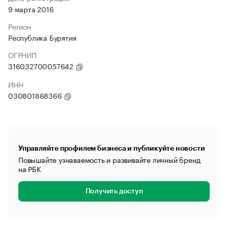
9 марта 2016
Регион
Республика Бурятия
ОГРНИП
316032700057642
ИНН
030801868366
Управляйте профилем бизнеса и публикуйте новости
Повышайте узнаваемость и развивайте личный бренд
на РБК
Получить доступ