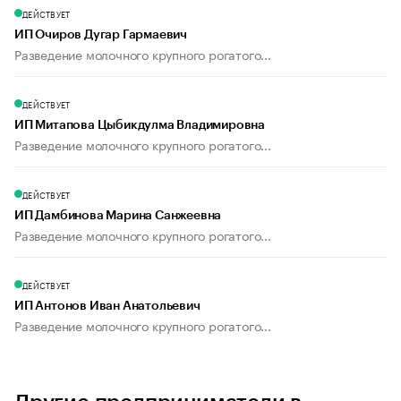
ДЕЙСТВУЕТ
ИП Очиров Дугар Гармаевич
Разведение молочного крупного рогатого...
ДЕЙСТВУЕТ
ИП Митапова Цыбикдулма Владимировна
Разведение молочного крупного рогатого...
ДЕЙСТВУЕТ
ИП Дамбинова Марина Санжеевна
Разведение молочного крупного рогатого...
ДЕЙСТВУЕТ
ИП Антонов Иван Анатольевич
Разведение молочного крупного рогатого...