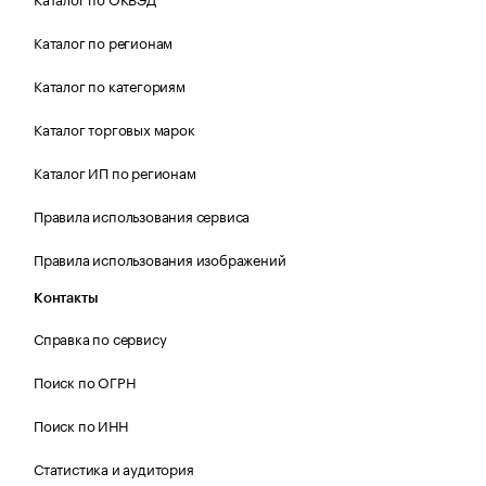
Каталог по регионам
Каталог по категориям
Каталог торговых марок
Каталог ИП по регионам
Правила использования сервиса
Правила использования изображений
Контакты
Справка по сервису
Поиск по ОГРН
Поиск по ИНН
Статистика и аудитория