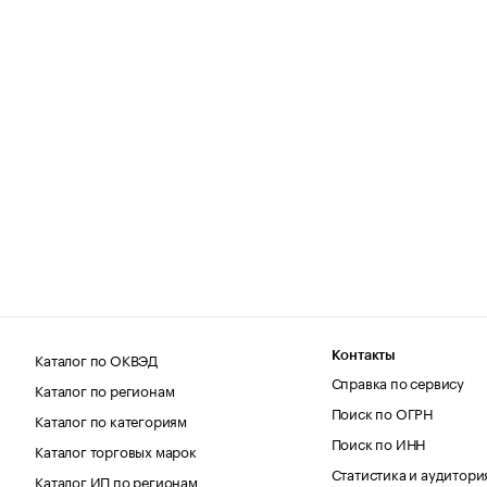
Каталог по ОКВЭД
Контакты
Справка по сервису
Каталог по регионам
Поиск по ОГРН
Каталог по категориям
Поиск по ИНН
Каталог торговых марок
Статистика и аудитори
Каталог ИП по регионам