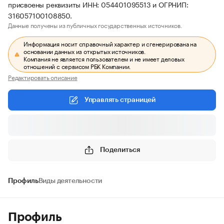
присвоены реквизиты ИНН: 054401095513 и ОГРНИП:
316057100108850.
Данные получены из публичных государственных источников.
Информация носит справочный характер и сгенерирована на
основании данных из открытых источников.
Компания не является пользователем и не имеет деловых
отношений с сервисом РБК Компании.
Редактировать описание
Управлять страницей
Поделиться
Профиль
Виды деятельности
Профиль