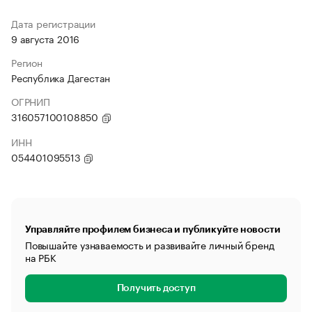
Дата регистрации
9 августа 2016
Регион
Республика Дагестан
ОГРНИП
316057100108850
ИНН
054401095513
Управляйте профилем бизнеса и публикуйте новости
Повышайте узнаваемость и развивайте личный бренд
на РБК
Получить доступ