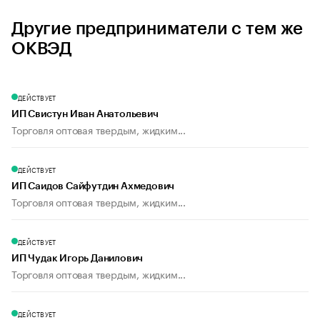
Другие предприниматели с тем же
ОКВЭД
ДЕЙСТВУЕТ
ИП Свистун Иван Анатольевич
Торговля оптовая твердым, жидким...
ДЕЙСТВУЕТ
ИП Саидов Сайфутдин Ахмедович
Торговля оптовая твердым, жидким...
ДЕЙСТВУЕТ
ИП Чудак Игорь Данилович
Торговля оптовая твердым, жидким...
ДЕЙСТВУЕТ