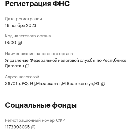
Регистрация ФНС
Дата регистрации
16 ноября 2023
Код налогового органа
0500
Наименование налогового органа
Управление Федеральной налоговой службы по Республике
Дагестан
Адрес налоговой
367015, РФ, РД,Махачкала г,М.Ярагского ул,93
Социальные фонды
Регистрационный номер СФР
1173393065