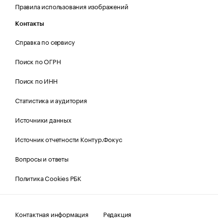
Правила использования изображений
Контакты
Справка по сервису
Поиск по ОГРН
Поиск по ИНН
Статистика и аудитория
Источники данных
Источник отчетности Контур.Фокус
Вопросы и ответы
Политика Cookies РБК
Контактная информация
Редакция