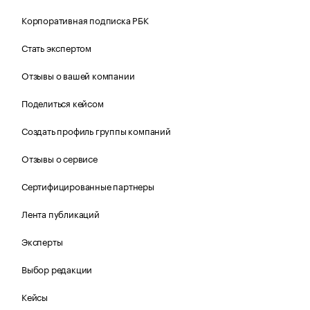
Корпоративная подписка РБК
Стать экспертом
Отзывы о вашей компании
Поделиться кейсом
Создать профиль группы компаний
Отзывы о сервисе
Сертифицированные партнеры
Лента публикаций
Эксперты
Выбор редакции
Кейсы