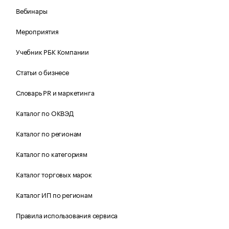
Вебинары
Мероприятия
Учебник РБК Компании
Статьи о бизнесе
Словарь PR и маркетинга
Каталог по ОКВЭД
Каталог по регионам
Каталог по категориям
Каталог торговых марок
Каталог ИП по регионам
Правила использования сервиса