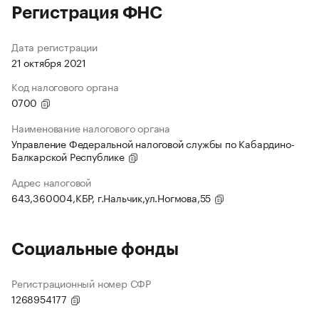
Регистрация ФНС
Дата регистрации
21 октября 2021
Код налогового органа
0700
Наименование налогового органа
Управление Федеральной налоговой службы по Кабардино-
Балкарской Республике
Адрес налоговой
643,360004,КБР, г.Нальчик,ул.Ногмова,55
Социальные фонды
Регистрационный номер СФР
1268954177