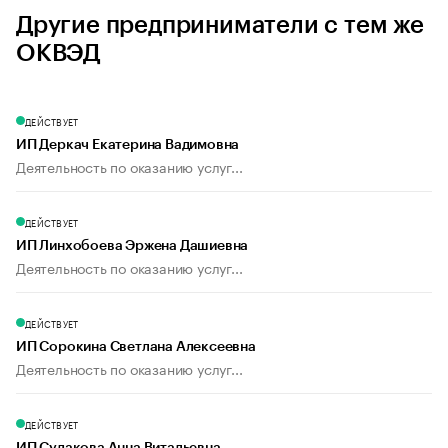
Другие предприниматели с тем же
ОКВЭД
ДЕЙСТВУЕТ
ИП Деркач Екатерина Вадимовна
Деятельность по оказанию услуг...
ДЕЙСТВУЕТ
ИП Линхобоева Эржена Дашиевна
Деятельность по оказанию услуг...
ДЕЙСТВУЕТ
ИП Сорокина Светлана Алексеевна
Деятельность по оказанию услуг...
ДЕЙСТВУЕТ