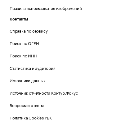
Правила использования изображений
Контакты
Справка по сервису
Поиск по ОГРН
Поиск по ИНН
Статистика и аудитория
Источники данных
Источник отчетности Контур.Фокус
Вопросы и ответы
Политика Cookies РБК