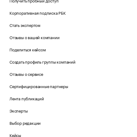
Получить пробный доступ
Корпоративная подписка РБК
Стать экспертом
Отзывы о вашей компании
Поделиться кейсом
Создать профиль группы компаний
Отзывы о сервисе
Сертифицированные партнеры
Лента публикаций
Эксперты
Выбор редакции
Кейсы