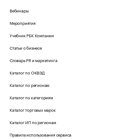
Вебинары
Мероприятия
Учебник РБК Компании
Статьи о бизнесе
Словарь PR и маркетинга
Каталог по ОКВЭД
Каталог по регионам
Каталог по категориям
Каталог торговых марок
Каталог ИП по регионам
Правила использования сервиса