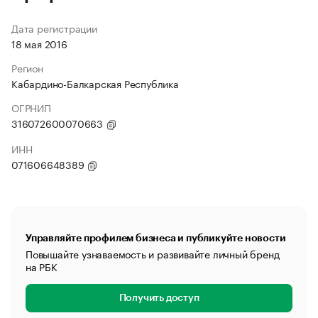
Дата регистрации
18 мая 2016
Регион
Кабардино-Балкарская Республика
ОГРНИП
316072600070663
ИНН
071606648389
Управляйте профилем бизнеса и публикуйте новости
Повышайте узнаваемость и развивайте личный бренд
на РБК
Получить доступ