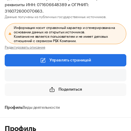
реквизиты ИНН: 071606648389 и ОГРНИП:
316072600070663.
Данные получены из публичных государственных источников.
Информация носит справочный характер и сгенерирована на
основании данных из открытых источников.
Компания не является пользователем и не имеет деловых
отношений с сервисом РБК Компании.
Редактировать описание
Управлять страницей
Поделиться
Профиль
Виды деятельности
Профиль