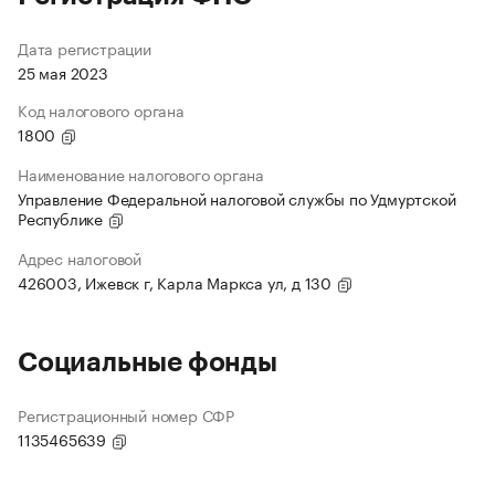
Дата регистрации
25 мая 2023
Код налогового органа
1800
Наименование налогового органа
Управление Федеральной налоговой службы по Удмуртской
Республике
Адрес налоговой
426003, Ижевск г, Карла Маркса ул, д 130
Социальные фонды
Регистрационный номер СФР
1135465639