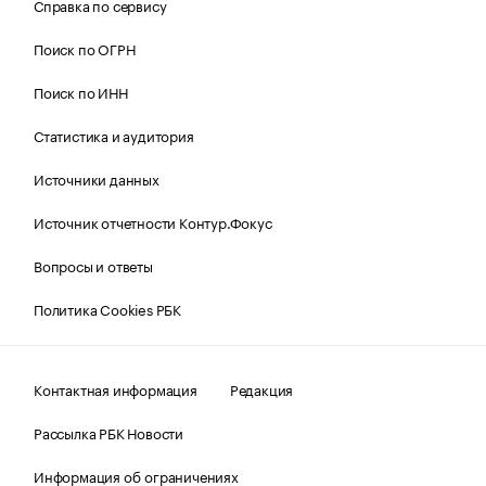
Справка по сервису
Поиск по ОГРН
Поиск по ИНН
Статистика и аудитория
Источники данных
Источник отчетности Контур.Фокус
Вопросы и ответы
Политика Cookies РБК
Контактная информация
Редакция
Рассылка РБК Новости
Информация об ограничениях