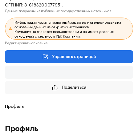
ОГРНИП: 316183200077951.
Данные получены из публичных государственных источников.
Информация носит справочный характер и сгенерирована на
основании данных из открытых источников.
Компания не является пользователем и не имеет деловых
отношений с сервисом РБК Компании.
Редактировать описание
Управлять страницей
Поделиться
Профиль
Профиль