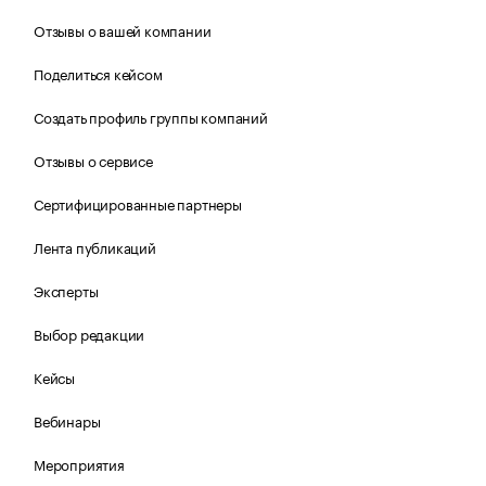
Отзывы о вашей компании
Поделиться кейсом
Создать профиль группы компаний
Отзывы о сервисе
Сертифицированные партнеры
Лента публикаций
Эксперты
Выбор редакции
Кейсы
Вебинары
Мероприятия