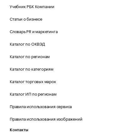
Учебник РБК Компании
Статьи о бизнесе
Словарь PR и маркетинга
Каталог по ОКВЭД
Каталог по регионам
Каталог по категориям
Каталог торговых марок
Каталог ИП по регионам
Правила использования сервиса
Правила использования изображений
Контакты