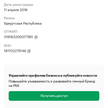
Дата регистрации
11 апреля 2016
Регион
Удмуртская Республика
ОГРНИП
316183200077951
ИНН
181702275146
Управляйте профилем бизнеса и публикуйте новости
Повышайте узнаваемость и развивайте личный бренд
на РБК
Получить доступ