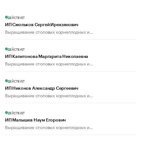
ДЕЙСТВУЕТ
ИП Смольков Сергей Ирекзянович
Выращивание столовых корнеплодных и...
ДЕЙСТВУЕТ
ИП Капитонова Маргарита Николаевна
Выращивание столовых корнеплодных и...
ДЕЙСТВУЕТ
ИП Никонов Александр Сергеевич
Выращивание столовых корнеплодных и...
ДЕЙСТВУЕТ
ИП Малышев Наум Егорович
Выращивание столовых корнеплодных и...