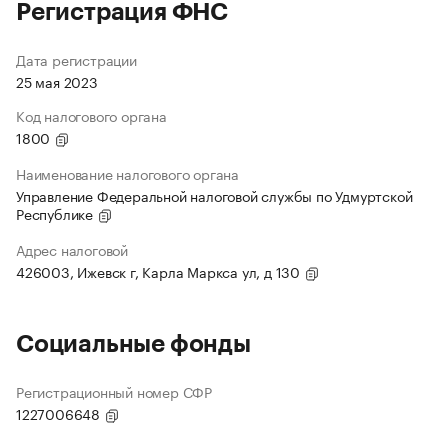
Регистрация ФНС
Дата регистрации
25 мая 2023
Код налогового органа
1800
Наименование налогового органа
Управление Федеральной налоговой службы по Удмуртской
Республике
Адрес налоговой
426003, Ижевск г, Карла Маркса ул, д 130
Социальные фонды
Регистрационный номер СФР
1227006648