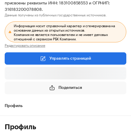
присвоены реквизиты ИНН: 183100858553 и ОГРНИП:
316183200078808.
Данные получены из публичных государственных источников.
Информация носит справочный характер и сгенерирована на
основании данных из открытых источников.
Компания не является пользователем и не имеет деловых
отношений с сервисом РБК Компании.
Редактировать описание
Управлять страницей
Поделиться
Профиль
Профиль