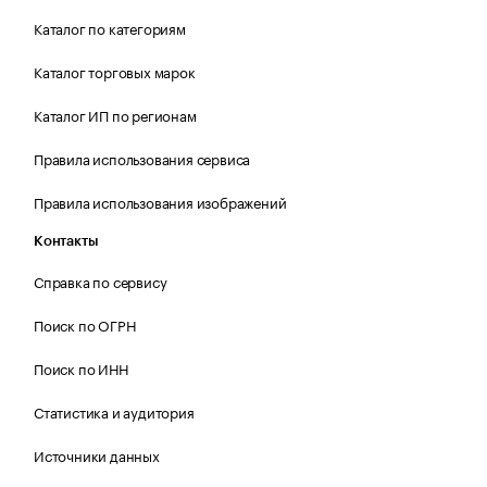
Каталог по категориям
Каталог торговых марок
Каталог ИП по регионам
Правила использования сервиса
Правила использования изображений
Контакты
Справка по сервису
Поиск по ОГРН
Поиск по ИНН
Статистика и аудитория
Источники данных