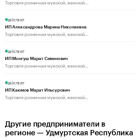
Торговля розничная мужской, женской...
ДЕЙСТВУЕТ
ИП Александрова Марина Николаевна
Торговля розничная мужской, женской...
ДЕЙСТВУЕТ
ИП Монгуш Марат Семенович
Торговля розничная мужской, женской...
ДЕЙСТВУЕТ
ИП Каюмов Марат Ильсурович
Торговля розничная мужской, женской...
Другие предприниматели в
регионе — Удмуртская Республика