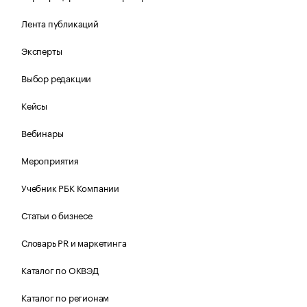
Лента публикаций
Эксперты
Выбор редакции
Кейсы
Вебинары
Мероприятия
Учебник РБК Компании
Статьи о бизнесе
Словарь PR и маркетинга
Каталог по ОКВЭД
Каталог по регионам