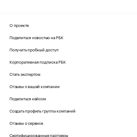
О проекте
Поделиться новостью на РБК
Получить пробный доступ
Корпоративная подписка РБК
Стать экспертом
Отзывы о вашей компании
Поделиться кейсом
Создать профиль группы компаний
Отзывы о сервисе
Сертифицированные партнеры