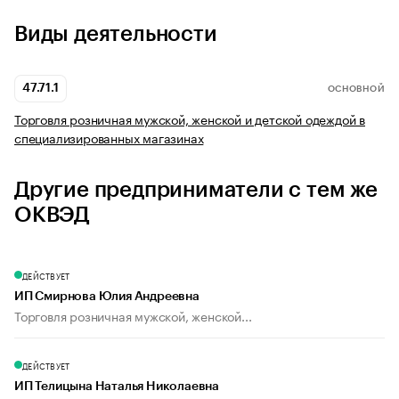
Виды деятельности
47.71.1
ОСНОВНОЙ
Торговля розничная мужской, женской и детской одеждой в
специализированных магазинах
Другие предприниматели с тем же
ОКВЭД
ДЕЙСТВУЕТ
ИП Смирнова Юлия Андреевна
Торговля розничная мужской, женской...
ДЕЙСТВУЕТ
ИП Телицына Наталья Николаевна