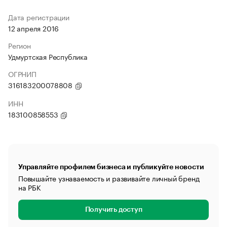
Дата регистрации
12 апреля 2016
Регион
Удмуртская Республика
ОГРНИП
316183200078808
ИНН
183100858553
Управляйте профилем бизнеса и публикуйте новости
Повышайте узнаваемость и развивайте личный бренд
на РБК
Получить доступ