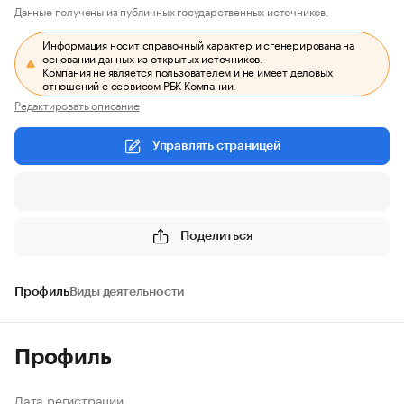
Данные получены из публичных государственных источников.
Информация носит справочный характер и сгенерирована на
основании данных из открытых источников.
Компания не является пользователем и не имеет деловых
отношений с сервисом РБК Компании.
Редактировать описание
Управлять страницей
Поделиться
Профиль
Виды деятельности
Профиль
Дата регистрации