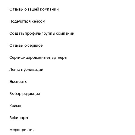
Отзывы о вашей компании
Поделиться кейсом
Создать профиль группы компаний
Отзывы о сервисе
Сертифицированные партнеры
Лента публикаций
Эксперты
Выбор редакции
Кейсы
Вебинары
Мероприятия