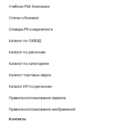
Учебник РБК Компании
Статьи о бизнесе
Словарь PR и маркетинга
Каталог по ОКВЭД
Каталог по регионам
Каталог по категориям
Каталог торговых марок
Каталог ИП по регионам
Правила использования сервиса
Правила использования изображений
Контакты