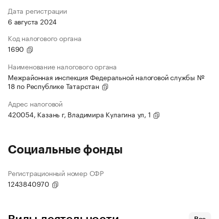
Дата регистрации
6 августа 2024
Код налогового органа
1690
Наименование налогового органа
Межрайонная инспекция Федеральной налоговой службы №
18 по Республике Татарстан
Адрес налоговой
420054, Казань г, Владимира Кулагина ул, 1
Социальные фонды
Регистрационный номер СФР
1243840970