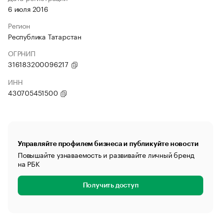
6 июля 2016
Регион
Республика Татарстан
ОГРНИП
316183200096217
ИНН
430705451500
Управляйте профилем бизнеса и публикуйте новости
Повышайте узнаваемость и развивайте личный бренд
на РБК
Получить доступ