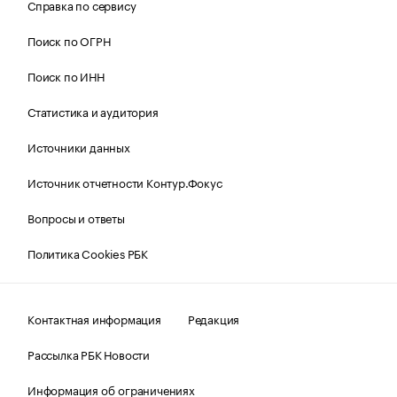
Справка по сервису
Поиск по ОГРН
Поиск по ИНН
Статистика и аудитория
Источники данных
Источник отчетности Контур.Фокус
Вопросы и ответы
Политика Cookies РБК
Контактная информация
Редакция
Рассылка РБК Новости
Информация об ограничениях