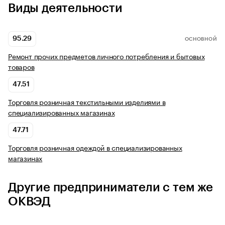
Виды деятельности
95.29
ОСНОВНОЙ
Ремонт прочих предметов личного потребления и бытовых
товаров
47.51
Торговля розничная текстильными изделиями в
специализированных магазинах
47.71
Торговля розничная одеждой в специализированных
магазинах
Другие предприниматели с тем же
ОКВЭД