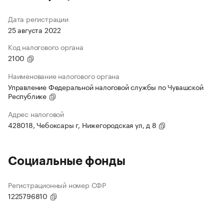
Дата регистрации
25 августа 2022
Код налогового органа
2100
Наименование налогового органа
Управление Федеральной налоговой службы по Чувашской
Республике
Адрес налоговой
428018, Чебоксары г, Нижегородская ул, д 8
Социальные фонды
Регистрационный номер СФР
1225796810