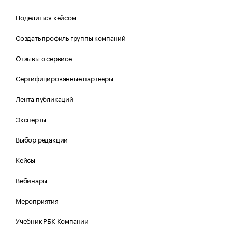
Поделиться кейсом
Создать профиль группы компаний
Отзывы о сервисе
Сертифицированные партнеры
Лента публикаций
Эксперты
Выбор редакции
Кейсы
Вебинары
Мероприятия
Учебник РБК Компании