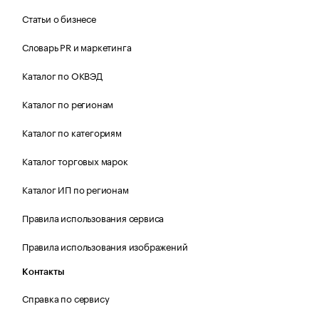
Статьи о бизнесе
Словарь PR и маркетинга
Каталог по ОКВЭД
Каталог по регионам
Каталог по категориям
Каталог торговых марок
Каталог ИП по регионам
Правила использования сервиса
Правила использования изображений
Контакты
Справка по сервису