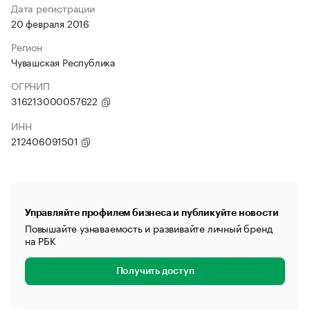
Дата регистрации
20 февраля 2016
Регион
Чувашская Республика
ОГРНИП
316213000057622
ИНН
212406091501
Управляйте профилем бизнеса и публикуйте новости
Повышайте узнаваемость и развивайте личный бренд
на РБК
Получить доступ