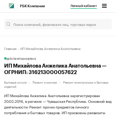
Личный кабинет
РБК Компании
Главная
ИП Михайлова Анжелика Анатольевна
ДЕЙСТВУЕТ
ОБНОВЛЕНО
ИП Михайлова Анжелика Анатольевна —
ОГРНИП: 316213000057622
Бытовые услуги
Ремонт и монтаж
Ремонт электроники и бытовых
изделий
ИП Михайлова Анжелика Анатольевна зарегистрирован
20.02.2016, в регионе — Чувашская Республика. Основной вид
деятельности: Ремонт прочих предметов личного
потребления и бытовых товаров. ИП присвоены реквизиты