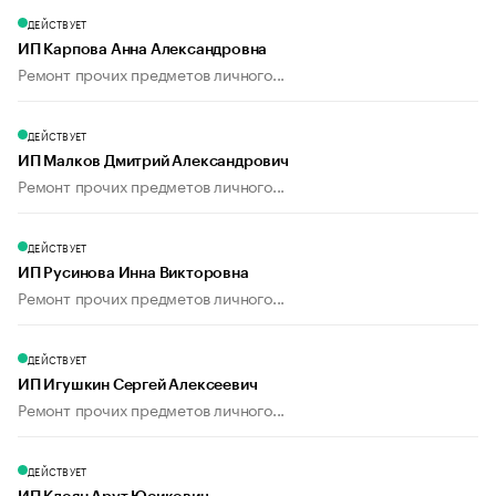
ДЕЙСТВУЕТ
ИП Карпова Анна Александровна
Ремонт прочих предметов личного...
ДЕЙСТВУЕТ
ИП Малков Дмитрий Александрович
Ремонт прочих предметов личного...
ДЕЙСТВУЕТ
ИП Русинова Инна Викторовна
Ремонт прочих предметов личного...
ДЕЙСТВУЕТ
ИП Игушкин Сергей Алексеевич
Ремонт прочих предметов личного...
ДЕЙСТВУЕТ