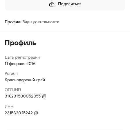
Поделиться
Профиль
Виды деятельности
Профиль
Дата регистрации
11 февраля 2016
Регион
Краснодарский край
ОГРНИП
316231500052055
ИНН
231532025242