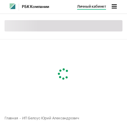
Личный кабинет
РБК Компании
Главная
ИП Белоус Юрий Александрович