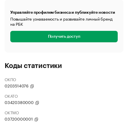
Управляйте профилем бизнеса и публикуйте новости
Повышайте узнаваемость и развивайте личный бренд
на РБК
Получить доступ
Коды статистики
ОКПО
0203514076
ОКАТО
03420380000
ОКТМО
03720000001