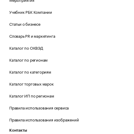
Учебник РБК Компании
Статьи о бизнесе
Словарь PR и маркетинга
Каталог по ОКВЭД
Каталог по регионам
Каталог по категориям
Каталог торговых марок
Каталог ИП по регионам
Правила использования сервиса
Правила использования изображений
Контакты