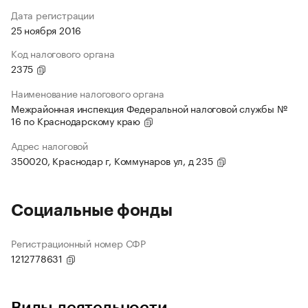
Дата регистрации
25 ноября 2016
Код налогового органа
2375
Наименование налогового органа
Межрайонная инспекция Федеральной налоговой службы №
16 по Краснодарскому краю
Адрес налоговой
350020, Краснодар г, Коммунаров ул, д 235
Социальные фонды
Регистрационный номер СФР
1212778631