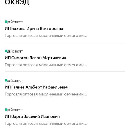
ОКВЭД
ДЕЙСТВУЕТ
ИП Бахова Ирина Викторовна
Торговля оптовая масличными семенами...
ДЕЙСТВУЕТ
ИП Симонян Левон Мкртичевич
Торговля оптовая масличными семенами...
ДЕЙСТВУЕТ
ИП Галиев Альберт Рафаильевич
Торговля оптовая масличными семенами...
ДЕЙСТВУЕТ
ИП Варга Василий Иванович
Торговля оптовая масличными семенами...