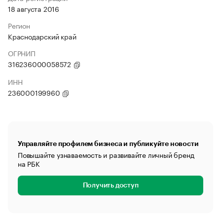
18 августа 2016
Регион
Краснодарский край
ОГРНИП
316236000058572
ИНН
236000199960
Управляйте профилем бизнеса и публикуйте новости
Повышайте узнаваемость и развивайте личный бренд
на РБК
Получить доступ