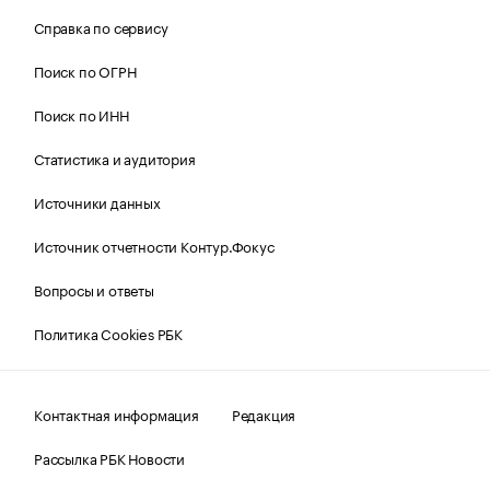
Справка по сервису
Поиск по ОГРН
Поиск по ИНН
Статистика и аудитория
Источники данных
Источник отчетности Контур.Фокус
Вопросы и ответы
Политика Cookies РБК
Контактная информация
Редакция
Рассылка РБК Новости