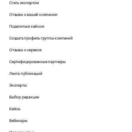
Стать экспертом
Отзывы о вашей компании
Поделиться кейсом
Создать профиль группы компаний
Отзывы о сервисе
Сертифицированные партнеры
Лента публикаций
Эксперты
Выбор редакции
Кейсы
Вебинары
Мероприятия