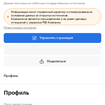
Данные получены из публичных государственных источников.
Информация носит справочный характер и сгенерирована на
основании данных из открытых источников.
Компания не является пользователем и не имеет деловых
отношений с сервисом РБК Компании.
Редактировать описание
Управлять страницей
Поделиться
Профиль
Профиль
Дата регистрации