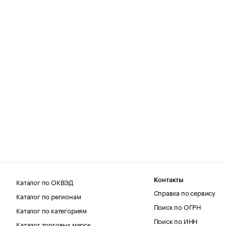
Каталог по ОКВЭД
Контакты
Справка по сервису
Каталог по регионам
Поиск по ОГРН
Каталог по категориям
Поиск по ИНН
Каталог торговых марок