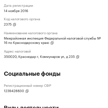
Дата регистрации
14 ноября 2016
Код налогового органа
2375
Наименование налогового органа
Межрайонная инспекция Федеральной налоговой службы №
16 по Краснодарскому краю
Адрес налоговой
350020, Краснодар г, Коммунаров ул, д 235
Социальные фонды
Регистрационный номер СФР
1239428830