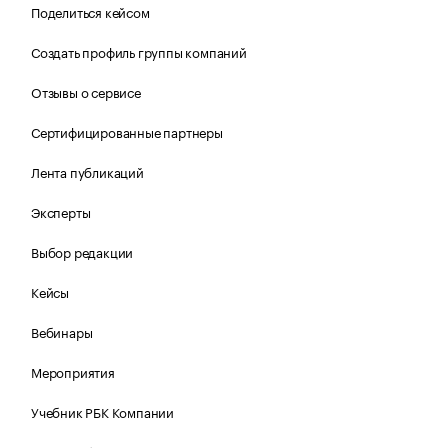
Поделиться кейсом
Создать профиль группы компаний
Отзывы о сервисе
Сертифицированные партнеры
Лента публикаций
Эксперты
Выбор редакции
Кейсы
Вебинары
Мероприятия
Учебник РБК Компании