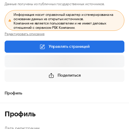
Данные получены из публичных государственных источников.
Информация носит справочный характер и сгенерирована на
основании данных из открытых источников.
Компания не является пользователем и не имеет деловых
отношений с сервисом РБК Компании.
Редактировать описание
Управлять страницей
Поделиться
Профиль
Профиль
Дата регистрации