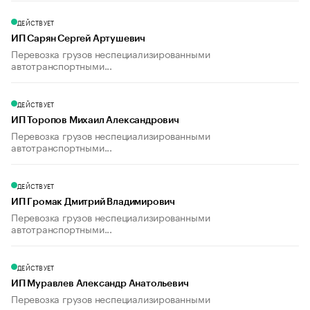
ДЕЙСТВУЕТ
ИП Сарян Сергей Артушевич
Перевозка грузов неспециализированными
автотранспортными...
ДЕЙСТВУЕТ
ИП Торопов Михаил Александрович
Перевозка грузов неспециализированными
автотранспортными...
ДЕЙСТВУЕТ
ИП Громак Дмитрий Владимирович
Перевозка грузов неспециализированными
автотранспортными...
ДЕЙСТВУЕТ
ИП Муравлев Александр Анатольевич
Перевозка грузов неспециализированными