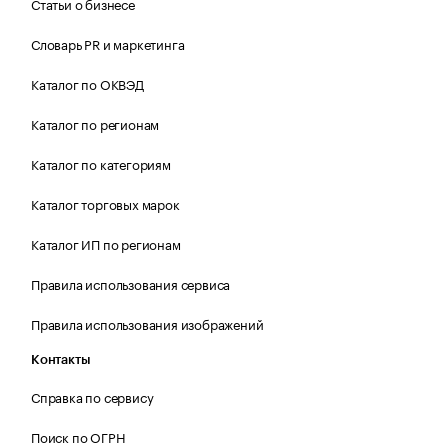
Статьи о бизнесе
Словарь PR и маркетинга
Каталог по ОКВЭД
Каталог по регионам
Каталог по категориям
Каталог торговых марок
Каталог ИП по регионам
Правила использования сервиса
Правила использования изображений
Контакты
Справка по сервису
Поиск по ОГРН