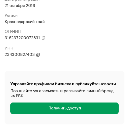
21 октября 2016
Регион
Краснодарский край
ОГРНИП
316237200072831
ИНН
234300827403
Управляйте профилем бизнеса и публикуйте новости
Повышайте узнаваемость и развивайте личный бренд
на РБК
Получить доступ