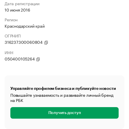
Дата регистрации
10 июня 2016
Регион
Краснодарский край
ОГРНИП
316237300060804
ИНН
050400105264
Управляйте профилем бизнеса и публикуйте новости
Повышайте узнаваемость и развивайте личный бренд
на РБК
Получить доступ