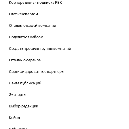
Корпоративная подписка РБК
Стать экспертом
Отзывы о вашей компании
Поделиться кейсом
Создать профиль группы компаний
Отзывы о сервисе
Сертифицированные партнеры
Лента публикаций
Эксперты
Выбор редакции
Кейсы
Вебинары