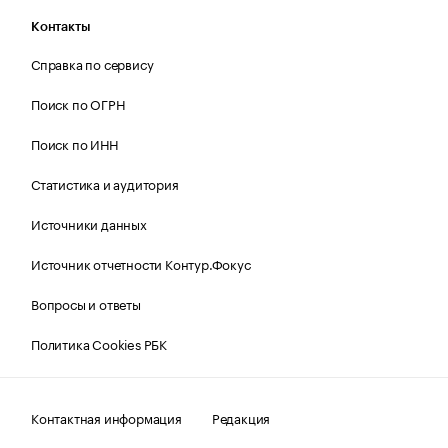
Контакты
Справка по сервису
Поиск по ОГРН
Поиск по ИНН
Статистика и аудитория
Источники данных
Источник отчетности Контур.Фокус
Вопросы и ответы
Политика Cookies РБК
Контактная информация
Редакция