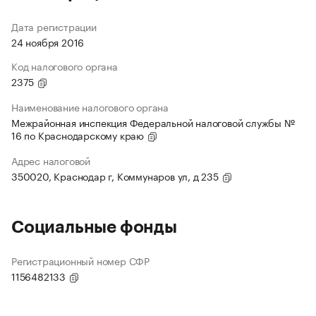
Дата регистрации
24 ноября 2016
Код налогового органа
2375
Наименование налогового органа
Межрайонная инспекция Федеральной налоговой службы №
16 по Краснодарскому краю
Адрес налоговой
350020, Краснодар г, Коммунаров ул, д 235
Социальные фонды
Регистрационный номер СФР
1156482133