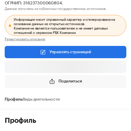
ОГРНИП: 316237300060804.
Данные получены из публичных государственных источников.
Информация носит справочный характер и сгенерирована на
основании данных из открытых источников.
Компания не является пользователем и не имеет деловых
отношений с сервисом РБК Компании.
Редактировать описание
Управлять страницей
Поделиться
Профиль
Виды деятельности
Профиль