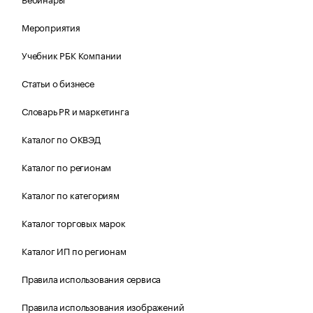
Мероприятия
Учебник РБК Компании
Статьи о бизнесе
Словарь PR и маркетинга
Каталог по ОКВЭД
Каталог по регионам
Каталог по категориям
Каталог торговых марок
Каталог ИП по регионам
Правила использования сервиса
Правила использования изображений