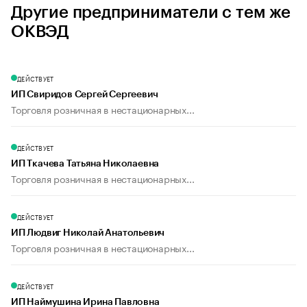
Другие предприниматели с тем же
ОКВЭД
ДЕЙСТВУЕТ
ИП Свиридов Сергей Сергеевич
Торговля розничная в нестационарных...
ДЕЙСТВУЕТ
ИП Ткачева Татьяна Николаевна
Торговля розничная в нестационарных...
ДЕЙСТВУЕТ
ИП Людвиг Николай Анатольевич
Торговля розничная в нестационарных...
ДЕЙСТВУЕТ
ИП Наймушина Ирина Павловна