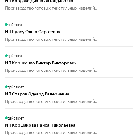
ИП Кардава Диана Автандиловна
Производство готовых текстильных изделий...
ДЕЙСТВУЕТ
ИП Руссу Ольга Сергеевна
Производство готовых текстильных изделий...
ДЕЙСТВУЕТ
ИП Корниенко Виктор Викторович
Производство готовых текстильных изделий...
ДЕЙСТВУЕТ
ИП Старов Эдуард Валериевич
Производство готовых текстильных изделий...
ДЕЙСТВУЕТ
ИП Коршакова Раиса Николаевна
Производство готовых текстильных изделий...