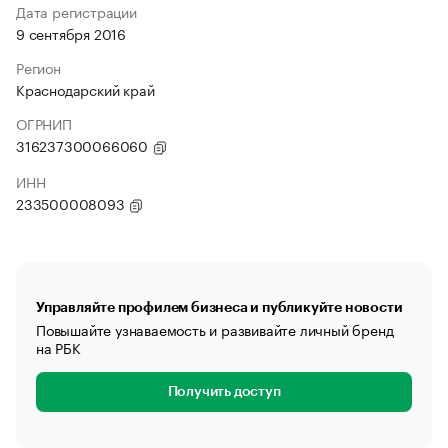
Дата регистрации
9 сентября 2016
Регион
Краснодарский край
ОГРНИП
316237300066060
ИНН
233500008093
Управляйте профилем бизнеса и публикуйте новости
Повышайте узнаваемость и развивайте личный бренд
на РБК
Получить доступ