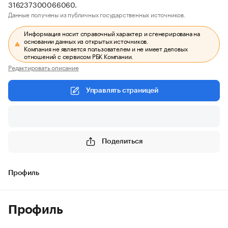
316237300066060.
Данные получены из публичных государственных источников.
Информация носит справочный характер и сгенерирована на
основании данных из открытых источников.
Компания не является пользователем и не имеет деловых
отношений с сервисом РБК Компании.
Редактировать описание
Управлять страницей
Поделиться
Профиль
Профиль