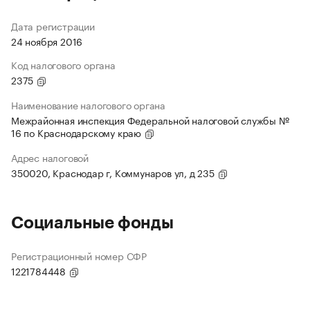
Дата регистрации
24 ноября 2016
Код налогового органа
2375
Наименование налогового органа
Межрайонная инспекция Федеральной налоговой службы №
16 по Краснодарскому краю
Адрес налоговой
350020, Краснодар г, Коммунаров ул, д 235
Социальные фонды
Регистрационный номер СФР
1221784448