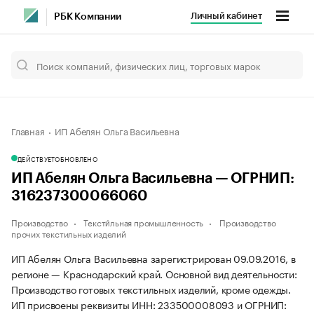
Личный кабинет
РБК Компании
Главная
ИП Абелян Ольга Васильевна
ДЕЙСТВУЕТ
ОБНОВЛЕНО
ИП Абелян Ольга Васильевна — ОГРНИП:
316237300066060
Производство
Тексти́льная промышленность
Производство
прочих текстильных изделий
ИП Абелян Ольга Васильевна зарегистрирован 09.09.2016, в
регионе — Краснодарский край. Основной вид деятельности:
Производство готовых текстильных изделий, кроме одежды.
ИП присвоены реквизиты ИНН: 233500008093 и ОГРНИП: