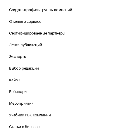
Создать профиль группы компаний
Отзывы о сервисе
Сертифицированные партнеры
Лента публикаций
Эксперты
Выбор редакции
Кейсы
Вебинары
Мероприятия
Учебник РБК Компании
Статьи о бизнесе