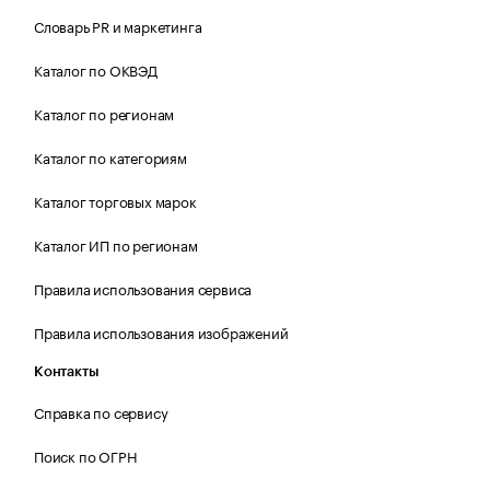
Словарь PR и маркетинга
Каталог по ОКВЭД
Каталог по регионам
Каталог по категориям
Каталог торговых марок
Каталог ИП по регионам
Правила использования сервиса
Правила использования изображений
Контакты
Справка по сервису
Поиск по ОГРН