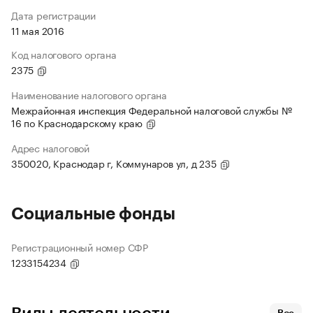
Дата регистрации
11 мая 2016
Код налогового органа
2375
Наименование налогового органа
Межрайонная инспекция Федеральной налоговой службы №
16 по Краснодарскому краю
Адрес налоговой
350020, Краснодар г, Коммунаров ул, д 235
Социальные фонды
Регистрационный номер СФР
1233154234