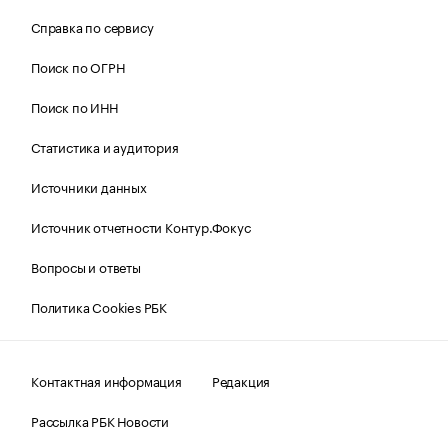
Справка по сервису
Поиск по ОГРН
Поиск по ИНН
Статистика и аудитория
Источники данных
Источник отчетности Контур.Фокус
Вопросы и ответы
Политика Cookies РБК
Контактная информация
Редакция
Рассылка РБК Новости