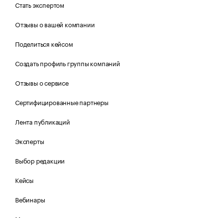
Стать экспертом
Отзывы о вашей компании
Поделиться кейсом
Создать профиль группы компаний
Отзывы о сервисе
Сертифицированные партнеры
Лента публикаций
Эксперты
Выбор редакции
Кейсы
Вебинары