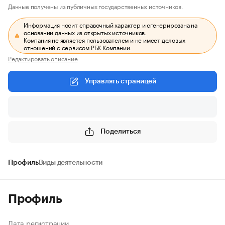
Данные получены из публичных государственных источников.
Информация носит справочный характер и сгенерирована на
основании данных из открытых источников.
Компания не является пользователем и не имеет деловых
отношений с сервисом РБК Компании.
Редактировать описание
Управлять страницей
Поделиться
Профиль
Виды деятельности
Профиль
Дата регистрации