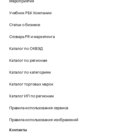
Мероприятия
Учебник РБК Компании
Статьи о бизнесе
Словарь PR и маркетинга
Каталог по ОКВЭД
Каталог по регионам
Каталог по категориям
Каталог торговых марок
Каталог ИП по регионам
Правила использования сервиса
Правила использования изображений
Контакты