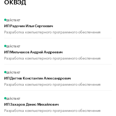
ОКВЭД
ДЕЙСТВУЕТ
ИП Радочин Илья Сергеевич
Разработка компьютерного программного обеспечения
ДЕЙСТВУЕТ
ИП Мильчаков Андрей Андреевич
Разработка компьютерного программного обеспечения
ДЕЙСТВУЕТ
ИП Дегтев Константин Александрович
Разработка компьютерного программного обеспечения
ДЕЙСТВУЕТ
ИП Захаров Денис Михайлович
Разработка компьютерного программного обеспечения