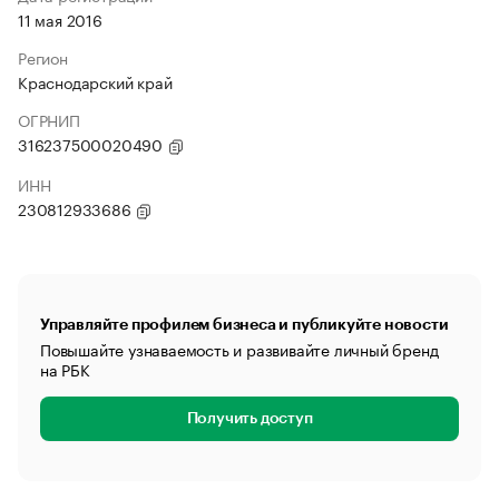
11 мая 2016
Регион
Краснодарский край
ОГРНИП
316237500020490
ИНН
230812933686
Управляйте профилем бизнеса и публикуйте новости
Повышайте узнаваемость и развивайте личный бренд
на РБК
Получить доступ