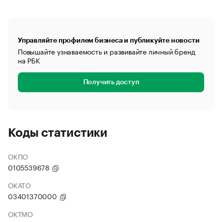
Управляйте профилем бизнеса и публикуйте новости
Повышайте узнаваемость и развивайте личный бренд
на РБК
Получить доступ
Коды статистики
ОКПО
0105539678
ОКАТО
03401370000
ОКТМО