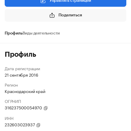
Управлять страницей
Поделиться
Профиль
Виды деятельности
Профиль
Дата регистрации
21 сентября 2016
Регион
Краснодарский край
ОГРНИП
316237500054970
ИНН
232603023937