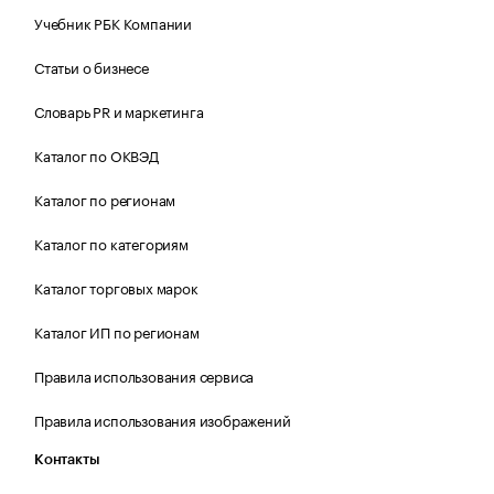
Учебник РБК Компании
Статьи о бизнесе
Словарь PR и маркетинга
Каталог по ОКВЭД
Каталог по регионам
Каталог по категориям
Каталог торговых марок
Каталог ИП по регионам
Правила использования сервиса
Правила использования изображений
Контакты