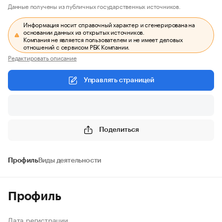
Данные получены из публичных государственных источников.
Информация носит справочный характер и сгенерирована на
основании данных из открытых источников.
Компания не является пользователем и не имеет деловых
отношений с сервисом РБК Компании.
Редактировать описание
Управлять страницей
Поделиться
Профиль
Виды деятельности
Профиль
Дата регистрации