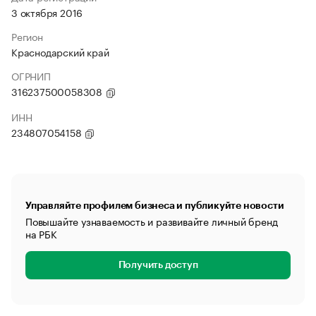
3 октября 2016
Регион
Краснодарский край
ОГРНИП
316237500058308
ИНН
234807054158
Управляйте профилем бизнеса и публикуйте новости
Повышайте узнаваемость и развивайте личный бренд
на РБК
Получить доступ