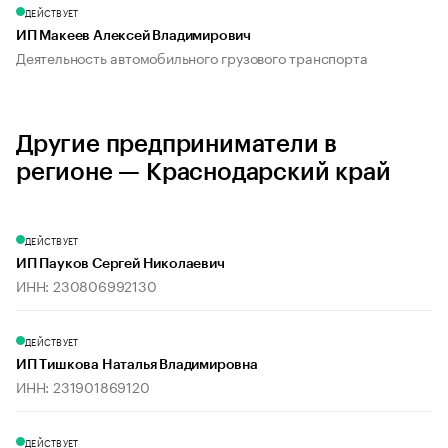
ДЕЙСТВУЕТ
ИП Макеев Алексей Владимирович
Деятельность автомобильного грузового транспорта
Другие предприниматели в
регионе — Краснодарский край
ДЕЙСТВУЕТ
ИП Пауков Сергей Николаевич
ИНН: 230806992130
ДЕЙСТВУЕТ
ИП Тишкова Наталья Владимировна
ИНН: 231901869120
ДЕЙСТВУЕТ