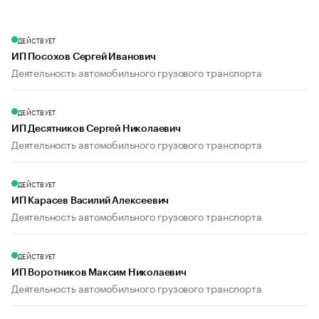
ДЕЙСТВУЕТ
ИП Посохов Сергей Иванович
Деятельность автомобильного грузового транспорта
ДЕЙСТВУЕТ
ИП Десятников Сергей Николаевич
Деятельность автомобильного грузового транспорта
ДЕЙСТВУЕТ
ИП Карасев Василий Алексеевич
Деятельность автомобильного грузового транспорта
ДЕЙСТВУЕТ
ИП Воротников Максим Николаевич
Деятельность автомобильного грузового транспорта