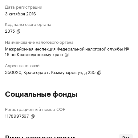
Дата регистрации
3 октября 2016
Код налогового органа
2375
Наименование налогового органа
Межрайонная инспекция Федеральной налоговой службы №
16 по Краснодарскому краю
Адрес налоговой
350020, Краснодар г, Коммунаров ул, д 235
Социальные фонды
Регистрационный номер СФР
1178997597