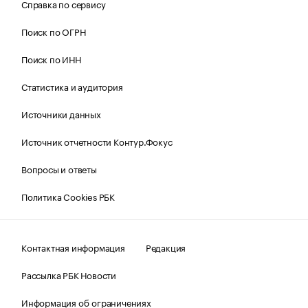
Справка по сервису
Поиск по ОГРН
Поиск по ИНН
Статистика и аудитория
Источники данных
Источник отчетности Контур.Фокус
Вопросы и ответы
Политика Cookies РБК
Контактная информация
Редакция
Рассылка РБК Новости
Информация об ограничениях