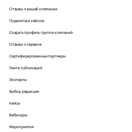
Отзывы о вашей компании
Поделиться кейсом
Создать профиль группы компаний
Отзывы о сервисе
Сертифицированные партнеры
Лента публикаций
Эксперты
Выбор редакции
Кейсы
Вебинары
Мероприятия