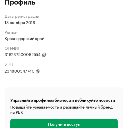
Профиль
Дата регистрации
13 октября 2016
Регион
Краснодарский край
ОГРНИП
316237500062554
ИНН
234800347740
Управляйте профилем бизнеса и публикуйте новости
Повышайте узнаваемость и развивайте личный бренд
на РБК
Получить доступ