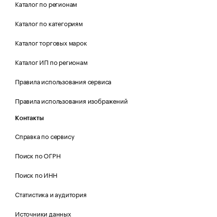
Каталог по регионам
Каталог по категориям
Каталог торговых марок
Каталог ИП по регионам
Правила использования сервиса
Правила использования изображений
Контакты
Справка по сервису
Поиск по ОГРН
Поиск по ИНН
Статистика и аудитория
Источники данных