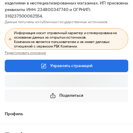
изделиями в неспециализированных магазинах. ИП присвоены
реквизиты ИНН: 234800347740 и ОГРНИП:
316237500062554.
Данные получены из публичных государственных источников.
Информация носит справочный характер и сгенерирована на
основании данных из открытых источников.
Компания не является пользователем и не имеет деловых
отношений с сервисом РБК Компании.
Редактировать описание
Управлять страницей
Поделиться
Профиль