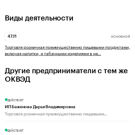
Виды деятельности
47.11
ОСНОВНОЙ
Торговля розничная преимущественно пищевыми продуктами,
включая напитки, и табачными изделиями в не…
Другие предприниматели с тем же
ОКВЭД
ДЕЙСТВУЕТ
ИП Баженова Дарья Владимировна
Торговля розничная преимущественно пищевыми...
ДЕЙСТВУЕТ