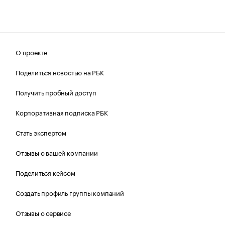
О проекте
Поделиться новостью на РБК
Получить пробный доступ
Корпоративная подписка РБК
Стать экспертом
Отзывы о вашей компании
Поделиться кейсом
Создать профиль группы компаний
Отзывы о сервисе