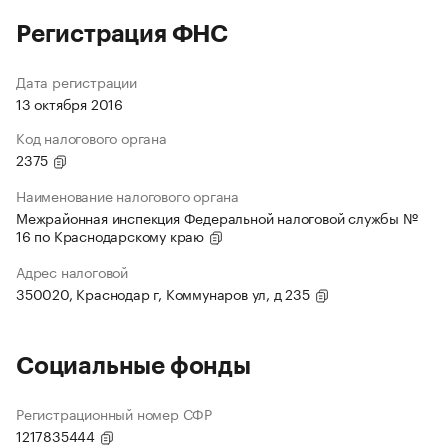
Регистрация ФНС
Дата регистрации
13 октября 2016
Код налогового органа
2375
Наименование налогового органа
Межрайонная инспекция Федеральной налоговой службы №
16 по Краснодарскому краю
Адрес налоговой
350020, Краснодар г, Коммунаров ул, д 235
Социальные фонды
Регистрационный номер СФР
1217835444