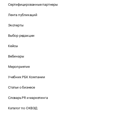
Сертифицированные партнеры
Лента публикаций
Эксперты
Выбор редакции
Кейсы
Вебинары
Мероприятия
Учебник РБК Компании
Статьи о бизнесе
Словарь PR и маркетинга
Каталог по ОКВЭД