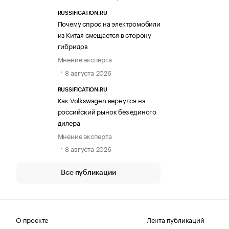
RUSSIFICATION.RU
Почему спрос на электромобили
из Китая смещается в сторону
гибридов
Мнение эксперта
8 августа 2026
RUSSIFICATION.RU
Как Volkswagen вернулся на
российский рынок без единого
дилера
Мнение эксперта
8 августа 2026
Все публикации
О проекте
Лента публикаций