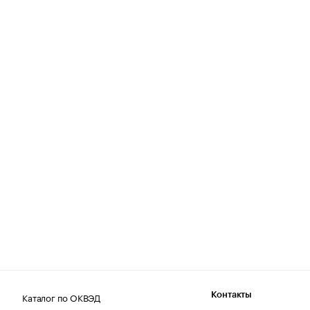
Каталог по ОКВЭД
Контакты