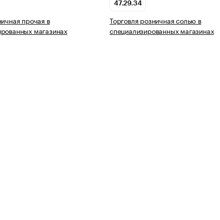
47.29.34
ничная прочая в
Торговля розничная солью в
ированных магазинах
специализированных магазинах