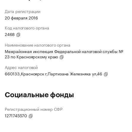
Дата регистрации
20 февраля 2016
Код налогового органа
2468
Наименование налогового органа
Межрайонная инспекция Федеральной налоговой службы №
23 по Красноярскому краю
Адрес налоговой
660133,Красноярск г,Партизана Железняка ул,46
Социальные фонды
Регистрационный номер СФР
1271745570