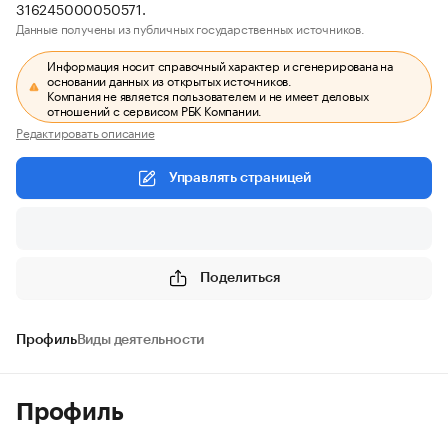
316245000050571.
Данные получены из публичных государственных источников.
Информация носит справочный характер и сгенерирована на
основании данных из открытых источников.
Компания не является пользователем и не имеет деловых
отношений с сервисом РБК Компании.
Редактировать описание
Управлять страницей
Поделиться
Профиль
Виды деятельности
Профиль