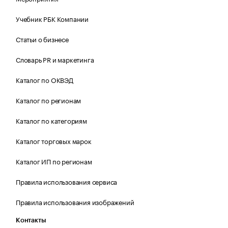
Учебник РБК Компании
Статьи о бизнесе
Словарь PR и маркетинга
Каталог по ОКВЭД
Каталог по регионам
Каталог по категориям
Каталог торговых марок
Каталог ИП по регионам
Правила использования сервиса
Правила использования изображений
Контакты