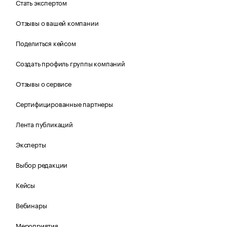
Стать экспертом
Отзывы о вашей компании
Поделиться кейсом
Создать профиль группы компаний
Отзывы о сервисе
Сертифицированные партнеры
Лента публикаций
Эксперты
Выбор редакции
Кейсы
Вебинары
Мероприятия