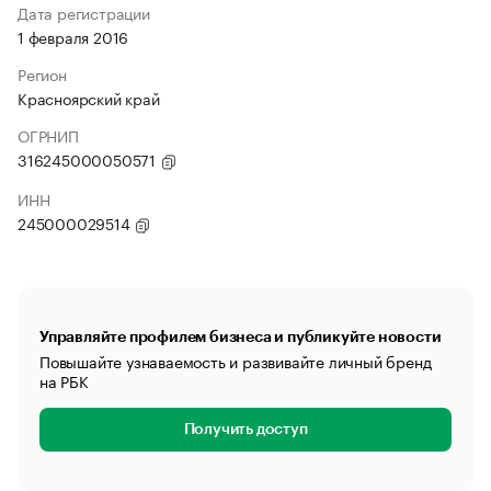
Дата регистрации
1 февраля 2016
Регион
Красноярский край
ОГРНИП
316245000050571
ИНН
245000029514
Управляйте профилем бизнеса и публикуйте новости
Повышайте узнаваемость и развивайте личный бренд
на РБК
Получить доступ