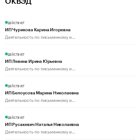
ОКВЭД
ДЕЙСТВУЕТ
ИП Чурикова Карина Игоревна
Деятельность по письменному и...
ДЕЙСТВУЕТ
ИП Левина Ирина Юрьевна
Деятельность по письменному и...
ДЕЙСТВУЕТ
ИП Белоусова Марина Николаевна
Деятельность по письменному и...
ДЕЙСТВУЕТ
ИП Русакевич Наталья Николаевна
Деятельность по письменному и...