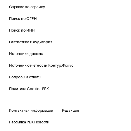
Справка по сервису
Поиск по ОГРН
Поиск по ИНН
Статистика и аудитория
Источники данных
Источник отчетности Контур.Фокус
Вопросы и ответы
Политика Cookies РБК
Контактная информация
Редакция
Рассылка РБК Новости