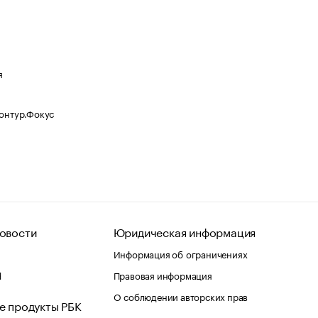
я
Контур.Фокус
овости
Юридическая информация
Информация об ограничениях
d
Правовая информация
О соблюдении авторских прав
е продукты РБК