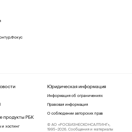
я
Контур.Фокус
овости
Юридическая информация
Информация об ограничениях
d
Правовая информация
О соблюдении авторских прав
е продукты РБК
© АО «РОСБИЗНЕСКОНСАЛТИНГ»,
 и хостинг
1995–2026.
Сообщения и материалы