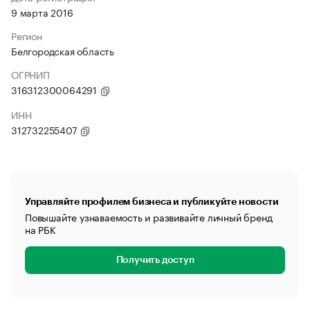
9 марта 2016
Регион
Белгородская область
ОГРНИП
316312300064291
ИНН
312732255407
Управляйте профилем бизнеса и публикуйте новости
Повышайте узнаваемость и развивайте личный бренд
на РБК
Получить доступ