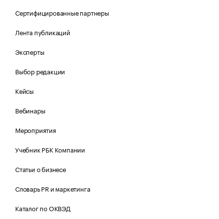
Сертифицированные партнеры
Лента публикаций
Эксперты
Выбор редакции
Кейсы
Вебинары
Мероприятия
Учебник РБК Компании
Статьи о бизнесе
Словарь PR и маркетинга
Каталог по ОКВЭД