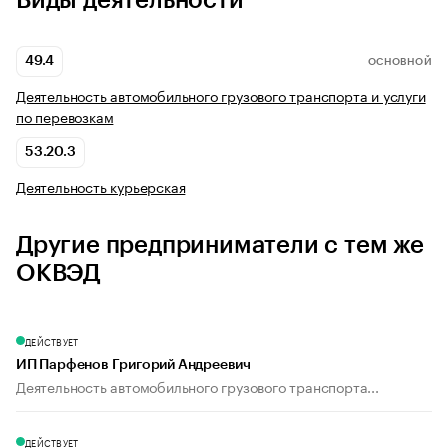
Виды деятельности
49.4
ОСНОВНОЙ
Деятельность автомобильного грузового транспорта и услуги
по перевозкам
53.20.3
Деятельность курьерская
Другие предприниматели с тем же
ОКВЭД
ДЕЙСТВУЕТ
ИП Парфенов Григорий Андреевич
Деятельность автомобильного грузового транспорта...
ДЕЙСТВУЕТ