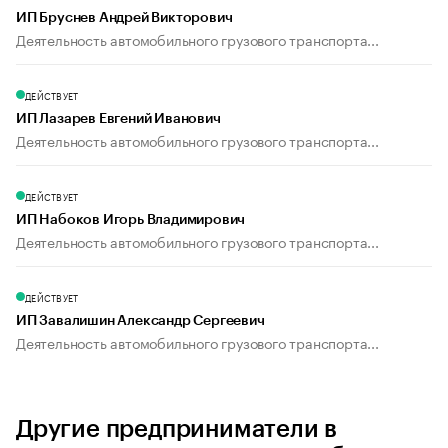
ИП Бруснев Андрей Викторович
Деятельность автомобильного грузового транспорта...
ДЕЙСТВУЕТ
ИП Лазарев Евгений Иванович
Деятельность автомобильного грузового транспорта...
ДЕЙСТВУЕТ
ИП Набоков Игорь Владимирович
Деятельность автомобильного грузового транспорта...
ДЕЙСТВУЕТ
ИП Завалишин Александр Сергеевич
Деятельность автомобильного грузового транспорта...
Другие предприниматели в