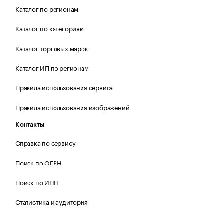
Каталог по регионам
Каталог по категориям
Каталог торговых марок
Каталог ИП по регионам
Правила использования сервиса
Правила использования изображений
Контакты
Справка по сервису
Поиск по ОГРН
Поиск по ИНН
Статистика и аудитория