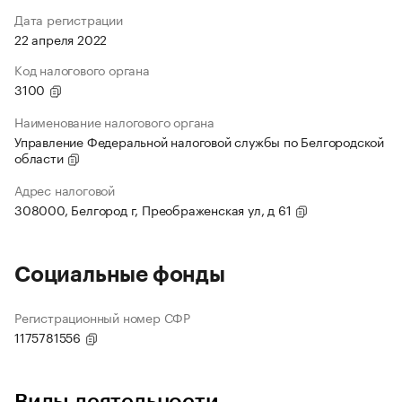
Дата регистрации
22 апреля 2022
Код налогового органа
3100
Наименование налогового органа
Управление Федеральной налоговой службы по Белгородской
области
Адрес налоговой
308000, Белгород г, Преображенская ул, д 61
Социальные фонды
Регистрационный номер СФР
1175781556