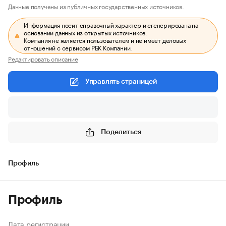
Данные получены из публичных государственных источников.
Информация носит справочный характер и сгенерирована на
основании данных из открытых источников.
Компания не является пользователем и не имеет деловых
отношений с сервисом РБК Компании.
Редактировать описание
Управлять страницей
Поделиться
Профиль
Профиль
Дата регистрации