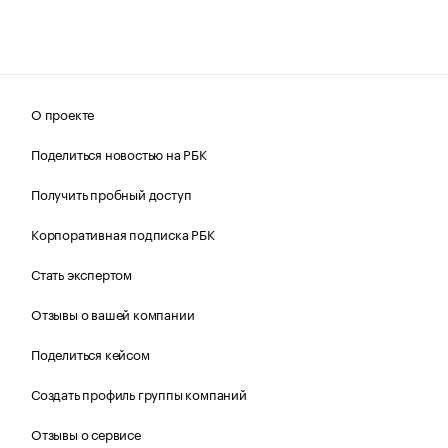
О проекте
Поделиться новостью на РБК
Получить пробный доступ
Корпоративная подписка РБК
Стать экспертом
Отзывы о вашей компании
Поделиться кейсом
Создать профиль группы компаний
Отзывы о сервисе