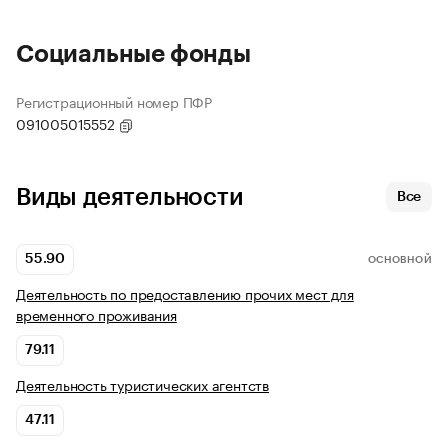
Социальные фонды
Регистрационный номер ПФР
091005015552
Виды деятельности
Все
55.90
ОСНОВНОЙ
Деятельность по предоставлению прочих мест для
временного проживания
79.11
Деятельность туристических агентств
47.11