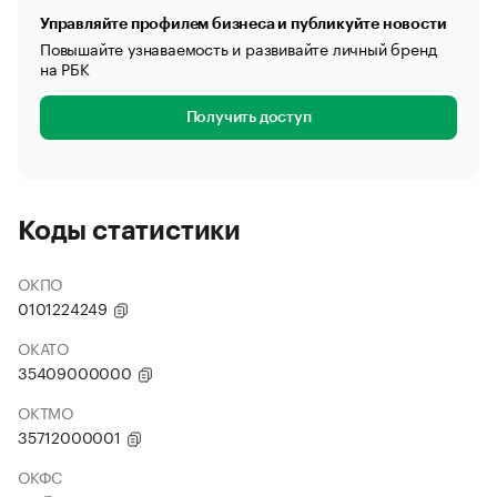
Управляйте профилем бизнеса и публикуйте новости
Повышайте узнаваемость и развивайте личный бренд
на РБК
Получить доступ
Коды статистики
ОКПО
0101224249
ОКАТО
35409000000
ОКТМО
35712000001
ОКФС