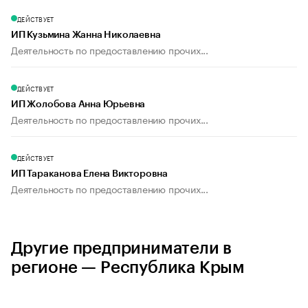
ДЕЙСТВУЕТ
ИП Кузьмина Жанна Николаевна
Деятельность по предоставлению прочих...
ДЕЙСТВУЕТ
ИП Жолобова Анна Юрьевна
Деятельность по предоставлению прочих...
ДЕЙСТВУЕТ
ИП Тараканова Елена Викторовна
Деятельность по предоставлению прочих...
Другие предприниматели в
регионе — Республика Крым