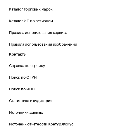
Каталог торговых марок
Каталог ИП по регионам
Правила использования сервиса
Правила использования изображений
Контакты
Справка по сервису
Поиск по ОГРН
Поиск по ИНН
Статистика и аудитория
Источники данных
Источник отчетности Контур.Фокус