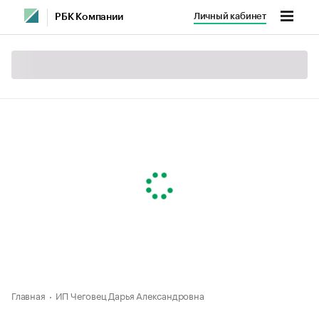
Личный кабинет
РБК Компании
Главная
ИП Чеговец Дарья Александровна