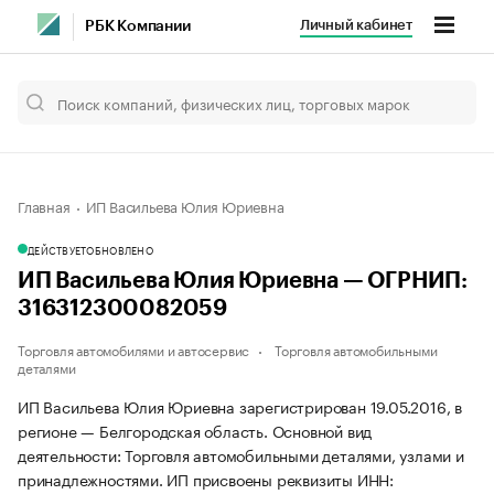
Личный кабинет
РБК Компании
Главная
ИП Васильева Юлия Юриевна
ДЕЙСТВУЕТ
ОБНОВЛЕНО
ИП Васильева Юлия Юриевна — ОГРНИП:
316312300082059
Торговля автомобилями и автосервис
Торговля автомобильными
деталями
ИП Васильева Юлия Юриевна зарегистрирован 19.05.2016, в
регионе — Белгородская область. Основной вид
деятельности: Торговля автомобильными деталями, узлами и
принадлежностями. ИП присвоены реквизиты ИНН: