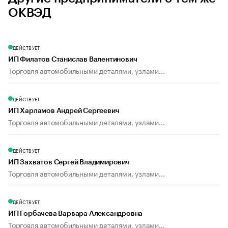
ОКВЭД
ДЕЙСТВУЕТ
ИП Филатов Станислав Валентинович
Торговля автомобильными деталями, узлами...
ДЕЙСТВУЕТ
ИП Харламов Андрей Сергеевич
Торговля автомобильными деталями, узлами...
ДЕЙСТВУЕТ
ИП Захватов Сергей Владимирович
Торговля автомобильными деталями, узлами...
ДЕЙСТВУЕТ
ИП Горбачева Варвара Александровна
Торговля автомобильными деталями, узлами...