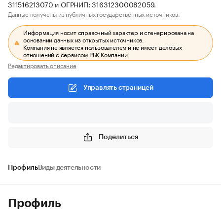
311516213070 и ОГРНИП: 316312300082059.
Данные получены из публичных государственных источников.
Информация носит справочный характер и сгенерирована на
основании данных из открытых источников.
Компания не является пользователем и не имеет деловых
отношений с сервисом РБК Компании.
Редактировать описание
Управлять страницей
Поделиться
Профиль
Виды деятельности
Профиль