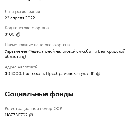
Дата регистрации
22 апреля 2022
Код налогового органа
3100
Наименование налогового органа
Управление Федеральной налоговой службы по Белгородской
области
Адрес налоговой
308000, Белгород г, Преображенская ул, д 61
Социальные фонды
Регистрационный номер СФР
1187736762