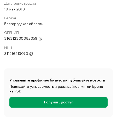
Дата регистрации
19 мая 2016
Регион
Белгородская область
ОГРНИП
316312300082059
ИНН
311516213070
Управляйте профилем бизнеса и публикуйте новости
Повышайте узнаваемость и развивайте личный бренд
на РБК
Получить доступ