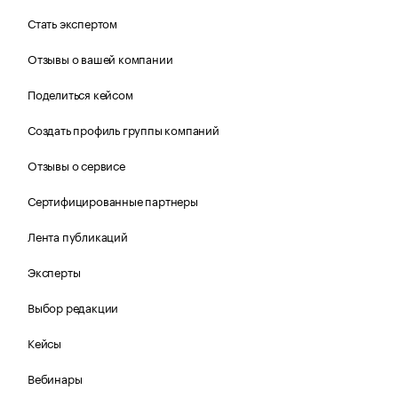
Стать экспертом
Отзывы о вашей компании
Поделиться кейсом
Создать профиль группы компаний
Отзывы о сервисе
Сертифицированные партнеры
Лента публикаций
Эксперты
Выбор редакции
Кейсы
Вебинары