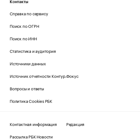
Контакты
Справка по сервису
Поиск по ОГРН
Поиск по ИНН
Статистика и аудитория
Источники данных
Источник отчетности Контур.Фокус
Вопросы и ответы
Политика Cookies РБК
Контактная информация
Редакция
Рассылка РБК Новости