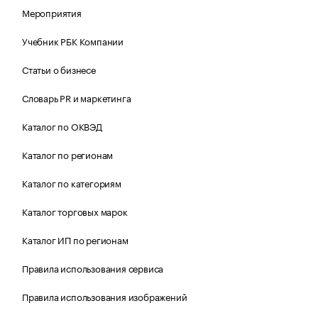
Мероприятия
Учебник РБК Компании
Статьи о бизнесе
Словарь PR и маркетинга
Каталог по ОКВЭД
Каталог по регионам
Каталог по категориям
Каталог торговых марок
Каталог ИП по регионам
Правила использования сервиса
Правила использования изображений