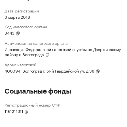
Дата регистрации
3 марта 2016
Код налогового органа
3443
Наименование налогового органа
Инспекция Федеральной налоговой службы по Дзержинскому
району г. Волгограда
Адрес налоговой
400094, Волгоград г, 51-й Гвардейской ул, д 38
Социальные фонды
Регистрационный номер СФР
1161211311