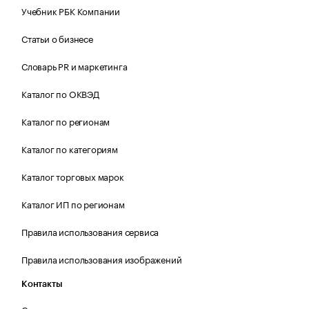
Учебник РБК Компании
Статьи о бизнесе
Словарь PR и маркетинга
Каталог по ОКВЭД
Каталог по регионам
Каталог по категориям
Каталог торговых марок
Каталог ИП по регионам
Правила использования сервиса
Правила использования изображений
Контакты