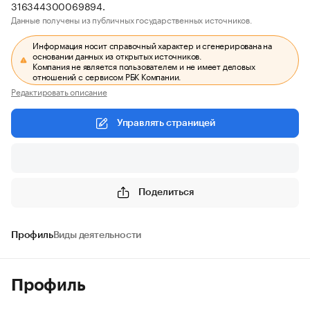
316344300069894.
Данные получены из публичных государственных источников.
Информация носит справочный характер и сгенерирована на
основании данных из открытых источников.
Компания не является пользователем и не имеет деловых
отношений с сервисом РБК Компании.
Редактировать описание
Управлять страницей
Поделиться
Профиль
Виды деятельности
Профиль