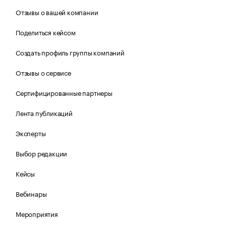
Отзывы о вашей компании
Поделиться кейсом
Создать профиль группы компаний
Отзывы о сервисе
Сертифицированные партнеры
Лента публикаций
Эксперты
Выбор редакции
Кейсы
Вебинары
Мероприятия