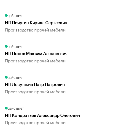
ДЕЙСТВУЕТ
ИП Пичугин Кирилл Сергеевич
Производство прочей мебели
ДЕЙСТВУЕТ
ИП Попов Максим Алексеевич
Производство прочей мебели
ДЕЙСТВУЕТ
ИП Левушкин Петр Петрович
Производство прочей мебели
ДЕЙСТВУЕТ
ИП Кондратьев Александр Олегович
Производство прочей мебели