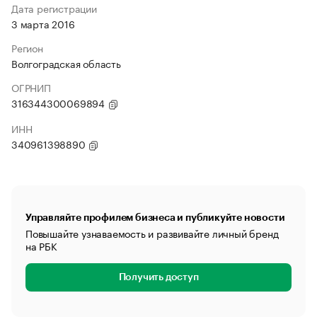
Дата регистрации
3 марта 2016
Регион
Волгоградская область
ОГРНИП
316344300069894
ИНН
340961398890
Управляйте профилем бизнеса и публикуйте новости
Повышайте узнаваемость и развивайте личный бренд
на РБК
Получить доступ