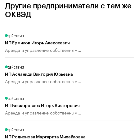
Другие предприниматели с тем же
ОКВЭД
ДЕЙСТВУЕТ
ИП Ермилов Игорь Алексеевич
Аренда и управление собственным...
ДЕЙСТВУЕТ
ИП Асланиди Виктория Юрьевна
Аренда и управление собственным...
ДЕЙСТВУЕТ
ИП Бескороваев Игорь Викторович
Аренда и управление собственным...
ДЕЙСТВУЕТ
ИП Родионова Маргарита Михайловна