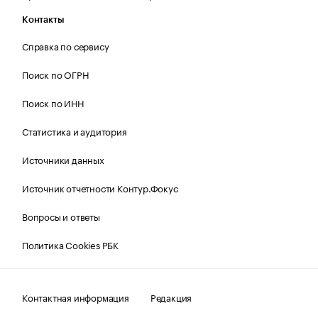
Контакты
Справка по сервису
Поиск по ОГРН
Поиск по ИНН
Статистика и аудитория
Источники данных
Источник отчетности Контур.Фокус
Вопросы и ответы
Политика Cookies РБК
Контактная информация
Редакция