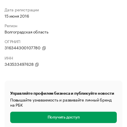
Дата регистрации
15 июня 2016
Регион
Волгоградская область
ОГРНИП
316344300107780
ИНН
343533497628
Управляйте профилем бизнеса и публикуйте новости
Повышайте узнаваемость и развивайте личный бренд
на РБК
Получить доступ