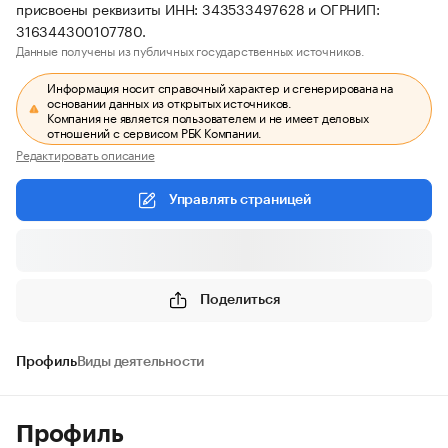
присвоены реквизиты ИНН: 343533497628 и ОГРНИП:
316344300107780.
Данные получены из публичных государственных источников.
Информация носит справочный характер и сгенерирована на
основании данных из открытых источников.
Компания не является пользователем и не имеет деловых
отношений с сервисом РБК Компании.
Редактировать описание
Управлять страницей
Поделиться
Профиль
Виды деятельности
Профиль