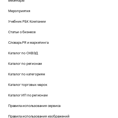
Мероприятия
Учебник РБК Компании
Статьи о бизнесе
Словарь PR и маркетинга
Каталог по ОКВЭД
Каталог по регионам
Каталог по категориям
Каталог торговых марок
Каталог ИП по регионам
Правила использования сервиса
Правила использования изображений