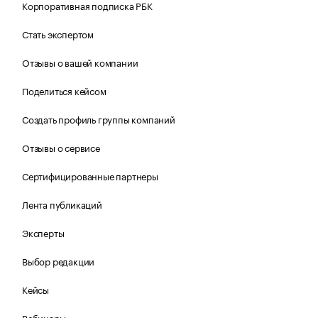
Корпоративная подписка РБК
Стать экспертом
Отзывы о вашей компании
Поделиться кейсом
Создать профиль группы компаний
Отзывы о сервисе
Сертифицированные партнеры
Лента публикаций
Эксперты
Выбор редакции
Кейсы
Вебинары