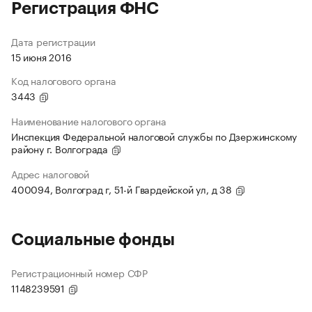
Регистрация ФНС
Дата регистрации
15 июня 2016
Код налогового органа
3443
Наименование налогового органа
Инспекция Федеральной налоговой службы по Дзержинскому
району г. Волгограда
Адрес налоговой
400094, Волгоград г, 51-й Гвардейской ул, д 38
Социальные фонды
Регистрационный номер СФР
1148239591