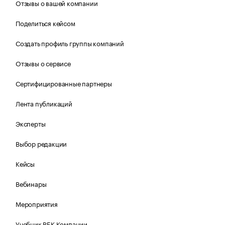
Отзывы о вашей компании
Поделиться кейсом
Создать профиль группы компаний
Отзывы о сервисе
Сертифицированные партнеры
Лента публикаций
Эксперты
Выбор редакции
Кейсы
Вебинары
Мероприятия
Учебник РБК Компании