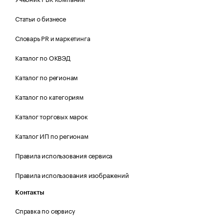
Статьи о бизнесе
Словарь PR и маркетинга
Каталог по ОКВЭД
Каталог по регионам
Каталог по категориям
Каталог торговых марок
Каталог ИП по регионам
Правила использования сервиса
Правила использования изображений
Контакты
Справка по сервису