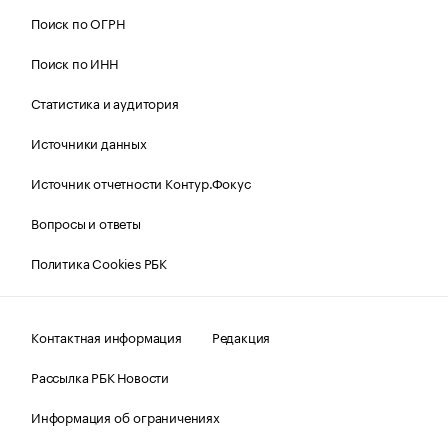
Поиск по ОГРН
Поиск по ИНН
Статистика и аудитория
Источники данных
Источник отчетности Контур.Фокус
Вопросы и ответы
Политика Cookies РБК
Контактная информация
Редакция
Рассылка РБК Новости
Информация об ограничениях