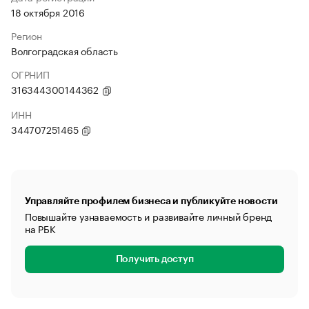
18 октября 2016
Регион
Волгоградская область
ОГРНИП
316344300144362
ИНН
344707251465
Управляйте профилем бизнеса и публикуйте новости
Повышайте узнаваемость и развивайте личный бренд
на РБК
Получить доступ