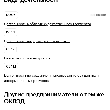
Виды деятельности
90.03
ОСНОВНОЙ
Деятельность в области художественного творчества
63.91
Деятельность информационных агентств
63.12
Деятельность web-порталов
63.11.1
Деятельность по созданию и использованию баз данных и
информационных ресурсов
Другие предприниматели с тем же
ОКВЭД