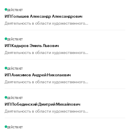
ДЕЙСТВУЕТ
ИП Голышев Александр Александрович
Деятельность в области художественного...
ДЕЙСТВУЕТ
ИП Кадыров Эмиль Львович
Деятельность в области художественного...
ДЕЙСТВУЕТ
ИП Анисимов Андрей Николаевич
Деятельность в области художественного...
ДЕЙСТВУЕТ
ИП Побединский Дмитрий Михайлович
Деятельность в области художественного...
ДЕЙСТВУЕТ