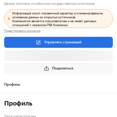
Данные получены из публичных государственных источников.
Информация носит справочный характер и сгенерирована на
основании данных из открытых источников.
Компания не является пользователем и не имеет деловых
отношений с сервисом РБК Компании.
Редактировать описание
Управлять страницей
Поделиться
Профиль
Профиль
Дата регистрации