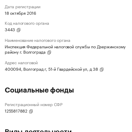
Дата регистрации
18 октября 2016
Код налогового органа
3443
Наименование налогового органа
Инспекция Федеральной налоговой службы по Дзержинскому
району г. Волгограда
Адрес налоговой
400094, Волгоград г, 51-й Гвардейской ул, д 38
Социальные фонды
Регистрационный номер СФР
1255817882