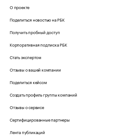
О проекте
Поделиться новостью на РБК
Получить пробный доступ
Корпоративная подписка РБК
Стать экспертом
Отзывы о вашей компании
Поделиться кейсом
Создать профиль группы компаний
Отзывы о сервисе
Сертифицированные партнеры
Лента публикаций