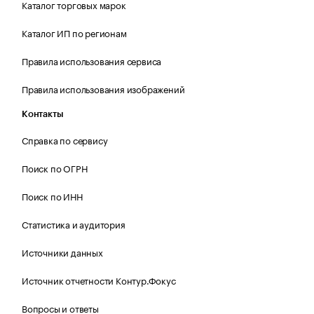
Каталог торговых марок
Каталог ИП по регионам
Правила использования сервиса
Правила использования изображений
Контакты
Справка по сервису
Поиск по ОГРН
Поиск по ИНН
Статистика и аудитория
Источники данных
Источник отчетности Контур.Фокус
Вопросы и ответы