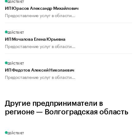
ДЕЙСТВУЕТ
ИП Юрасов Александр Михайлович
Предоставление услуг в области...
ДЕЙСТВУЕТ
ИП Мочалова Елена Юрьевна
Предоставление услуг в области...
ДЕЙСТВУЕТ
ИП Федотов Алексей Николаевич
Предоставление услуг в области...
Другие предприниматели в
регионе — Волгоградская область
ДЕЙСТВУЕТ