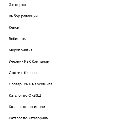
Эксперты
Выбор редакции
Кейсы
Вебинары
Мероприятия
Учебник РБК Компании
Статьи о бизнесе
Словарь PR и маркетинга
Каталог по ОКВЭД
Каталог по регионам
Каталог по категориям