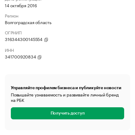
14 октября 2016
Регион
Волгоградская область
ОГРНИП
316344300145554
ИНН
341700920834
Управляйте профилем бизнеса и публикуйте новости
Повышайте узнаваемость и развивайте личный бренд
на РБК
Получить доступ