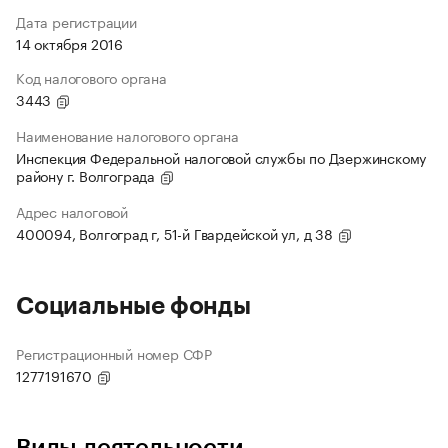
Дата регистрации
14 октября 2016
Код налогового органа
3443
Наименование налогового органа
Инспекция Федеральной налоговой службы по Дзержинскому
району г. Волгограда
Адрес налоговой
400094, Волгоград г, 51-й Гвардейской ул, д 38
Социальные фонды
Регистрационный номер СФР
1277191670