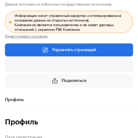
Данные получены из публичных государственных источников.
Информация носит справочный характер и сгенерирована на
основании данных из открытых источников.
Компания не является пользователем и не имеет деловых
отношений с сервисом РБК Компании.
Редактировать описание
Управлять страницей
Поделиться
Профиль
Профиль
Дата регистрации