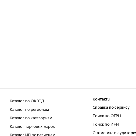
Каталог по ОКВЭД
Контакты
Справка по сервису
Каталог по регионам
Поиск по ОГРН
Каталог по категориям
Поиск по ИНН
Каталог торговых марок
Статистика и аудитори
Каталог ИП по регионам