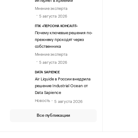
Мнение эксперта
5 августа 2026
ГПК «ПЕРСОНА КОНСАЛТ»
Почему ключевые решения по-
прежнему проходят через
собственника
Мнение эксперта
5 августа 2026
DATA SAPIENCE
Air Liquide в России внедрила
решение Industrial Ocean от
Data Sapience
Новость
5 августа 2026
Все публикации