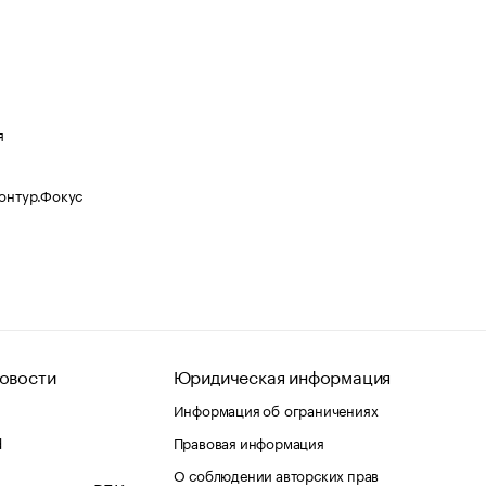
я
Контур.Фокус
овости
Юридическая информация
Информация об ограничениях
d
Правовая информация
О соблюдении авторских прав