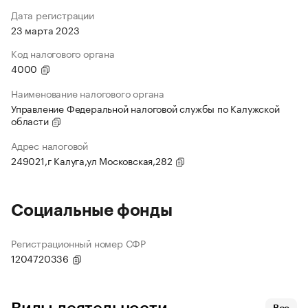
Дата регистрации
23 марта 2023
Код налогового органа
4000
Наименование налогового органа
Управление Федеральной налоговой службы по Калужской
области
Адрес налоговой
249021,г Калуга,ул Московская,282
Социальные фонды
Регистрационный номер СФР
1204720336