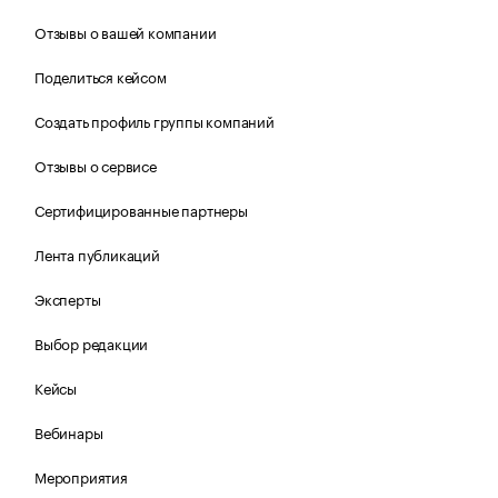
Отзывы о вашей компании
Поделиться кейсом
Создать профиль группы компаний
Отзывы о сервисе
Сертифицированные партнеры
Лента публикаций
Эксперты
Выбор редакции
Кейсы
Вебинары
Мероприятия