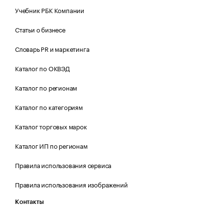
Учебник РБК Компании
Статьи о бизнесе
Словарь PR и маркетинга
Каталог по ОКВЭД
Каталог по регионам
Каталог по категориям
Каталог торговых марок
Каталог ИП по регионам
Правила использования сервиса
Правила использования изображений
Контакты