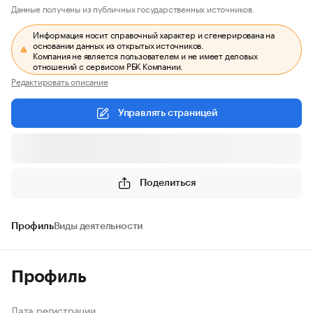
Данные получены из публичных государственных источников.
Информация носит справочный характер и сгенерирована на
основании данных из открытых источников.
Компания не является пользователем и не имеет деловых
отношений с сервисом РБК Компании.
Редактировать описание
Управлять страницей
Поделиться
Профиль
Виды деятельности
Профиль
Дата регистрации