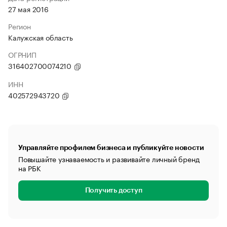
27 мая 2016
Регион
Калужская область
ОГРНИП
316402700074210
ИНН
402572943720
Управляйте профилем бизнеса и публикуйте новости
Повышайте узнаваемость и развивайте личный бренд
на РБК
Получить доступ