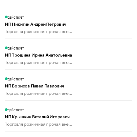
ДЕЙСТВУЕТ
ИП Никитин Андрей Петрович
Торговля розничная прочая вне...
ДЕЙСТВУЕТ
ИП Трошина Ирина Анатольевна
Торговля розничная прочая вне...
ДЕЙСТВУЕТ
ИП Борисов Павел Павлович
Торговля розничная прочая вне...
ДЕЙСТВУЕТ
ИП Крышкин Виталий Игоревич
Торговля розничная прочая вне...