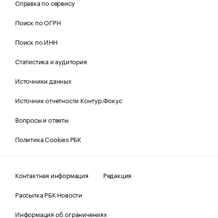
Справка по сервису
Поиск по ОГРН
Поиск по ИНН
Статистика и аудитория
Источники данных
Источник отчетности Контур.Фокус
Вопросы и ответы
Политика Cookies РБК
Контактная информация
Редакция
Рассылка РБК Новости
Информация об ограничениях