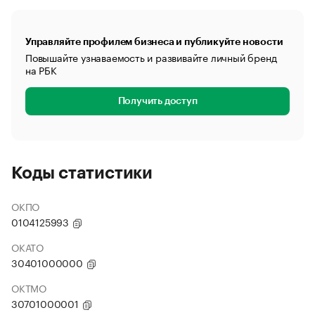
Управляйте профилем бизнеса и публикуйте новости
Повышайте узнаваемость и развивайте личный бренд
на РБК
Получить доступ
Коды статистики
ОКПО
0104125993
ОКАТО
30401000000
ОКТМО
30701000001