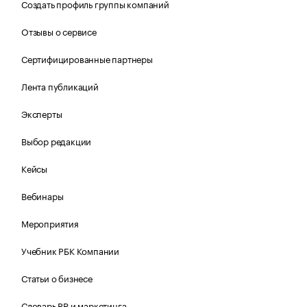
Создать профиль группы компаний
Отзывы о сервисе
Сертифицированные партнеры
Лента публикаций
Эксперты
Выбор редакции
Кейсы
Вебинары
Мероприятия
Учебник РБК Компании
Статьи о бизнесе
Словарь PR и маркетинга