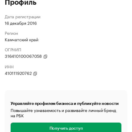
Профиль
Дата регистрации
16 декабря 2016
Регион
Камчатский край
ОГРНИП
316410100067058
ИНН
410111920762
Управляйте профилем бизнеса и публикуйте новости
Повышайте узнаваемость и развивайте личный бренд
на РБК
Получить доступ