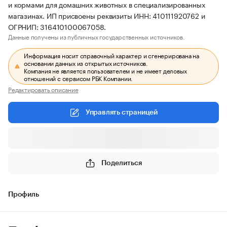
и кормами для домашних животных в специализированных
магазинах. ИП присвоены реквизиты ИНН: 410111920762 и
ОГРНИП: 316410100067058.
Данные получены из публичных государственных источников.
Информация носит справочный характер и сгенерирована на
основании данных из открытых источников.
Компания не является пользователем и не имеет деловых
отношений с сервисом РБК Компании.
Редактировать описание
Управлять страницей
Поделиться
Профиль