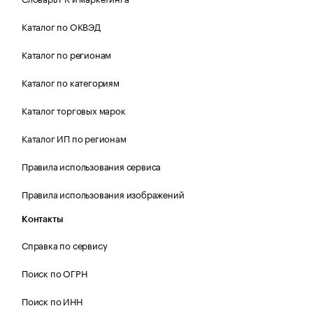
Каталог по ОКВЭД
Каталог по регионам
Каталог по категориям
Каталог торговых марок
Каталог ИП по регионам
Правила использования сервиса
Правила использования изображений
Контакты
Справка по сервису
Поиск по ОГРН
Поиск по ИНН