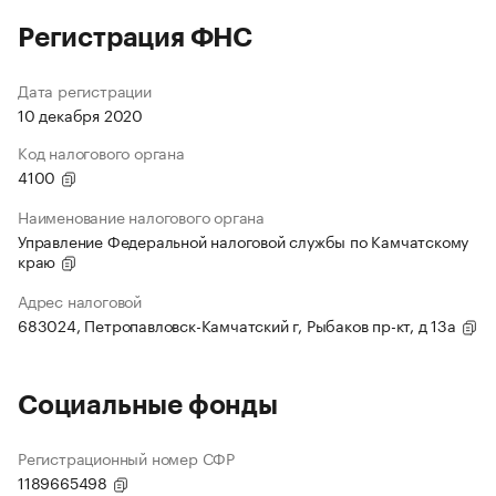
Регистрация ФНС
Дата регистрации
10 декабря 2020
Код налогового органа
4100
Наименование налогового органа
Управление Федеральной налоговой службы по Камчатскому
краю
Адрес налоговой
683024, Петропавловск-Камчатский г, Рыбаков пр-кт, д 13а
Социальные фонды
Регистрационный номер СФР
1189665498