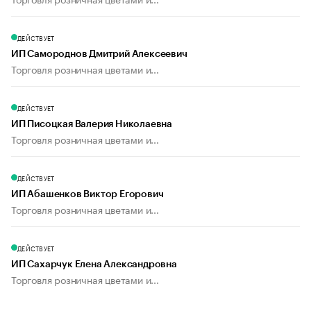
ДЕЙСТВУЕТ
ИП Самороднов Дмитрий Алексеевич
Торговля розничная цветами и...
ДЕЙСТВУЕТ
ИП Писоцкая Валерия Николаевна
Торговля розничная цветами и...
ДЕЙСТВУЕТ
ИП Абашенков Виктор Егорович
Торговля розничная цветами и...
ДЕЙСТВУЕТ
ИП Сахарчук Елена Александровна
Торговля розничная цветами и...