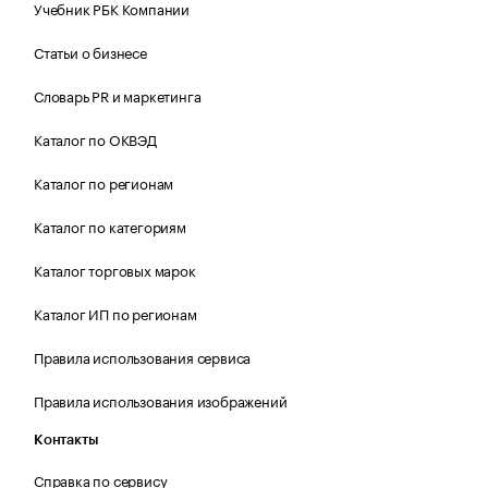
Учебник РБК Компании
Статьи о бизнесе
Словарь PR и маркетинга
Каталог по ОКВЭД
Каталог по регионам
Каталог по категориям
Каталог торговых марок
Каталог ИП по регионам
Правила использования сервиса
Правила использования изображений
Контакты
Справка по сервису