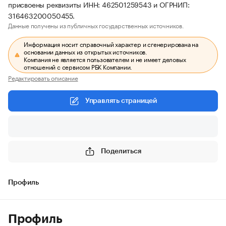
присвоены реквизиты ИНН: 462501259543 и ОГРНИП:
316463200050455.
Данные получены из публичных государственных источников.
Информация носит справочный характер и сгенерирована на
основании данных из открытых источников.
Компания не является пользователем и не имеет деловых
отношений с сервисом РБК Компании.
Редактировать описание
Управлять страницей
Поделиться
Профиль
Профиль