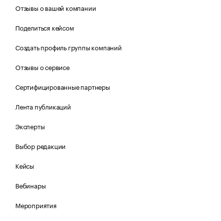
Отзывы о вашей компании
Поделиться кейсом
Создать профиль группы компаний
Отзывы о сервисе
Сертифицированные партнеры
Лента публикаций
Эксперты
Выбор редакции
Кейсы
Вебинары
Мероприятия