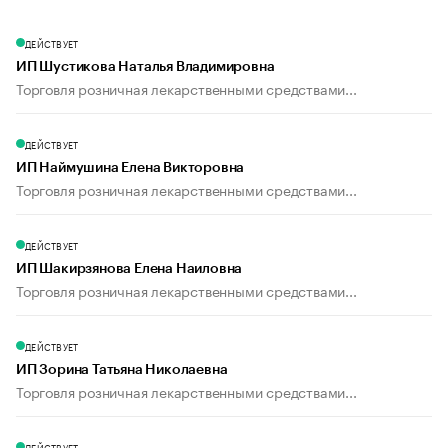
ДЕЙСТВУЕТ
ИП Шустикова Наталья Владимировна
Торговля розничная лекарственными средствами...
ДЕЙСТВУЕТ
ИП Наймушина Елена Викторовна
Торговля розничная лекарственными средствами...
ДЕЙСТВУЕТ
ИП Шакирзянова Елена Наиловна
Торговля розничная лекарственными средствами...
ДЕЙСТВУЕТ
ИП Зорина Татьяна Николаевна
Торговля розничная лекарственными средствами...
ДЕЙСТВУЕТ