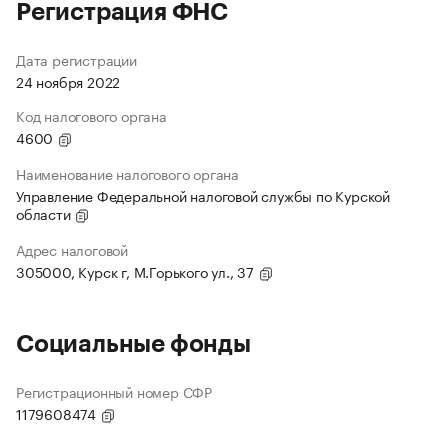
Регистрация ФНС
Дата регистрации
24 ноября 2022
Код налогового органа
4600
Наименование налогового органа
Управление Федеральной налоговой службы по Курской
области
Адрес налоговой
305000, Курск г, М.Горького ул., 37
Социальные фонды
Регистрационный номер СФР
1179608474