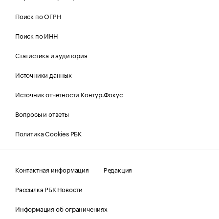
Поиск по ОГРН
Поиск по ИНН
Статистика и аудитория
Источники данных
Источник отчетности Контур.Фокус
Вопросы и ответы
Политика Cookies РБК
Контактная информация
Редакция
Рассылка РБК Новости
Информация об ограничениях