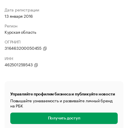
Дата регистрации
13 января 2016
Регион
Курская область
ОГРНИП
316463200050455
ИНН
462501259543
Управляйте профилем бизнеса и публикуйте новости
Повышайте узнаваемость и развивайте личный бренд
на РБК
Получить доступ