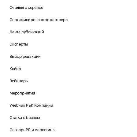
Отзывы о сервисе
Сертифицированные партнеры
Лента публикаций
Эксперты
Выбор редакции
Кейсы
Вебинары
Мероприятия
Учебник РБК Компании
Статьи о бизнесе
Словарь PR и маркетинга