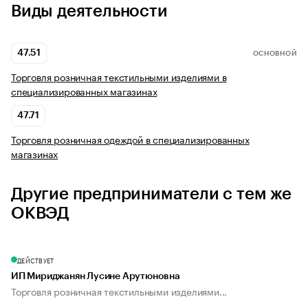
Виды деятельности
47.51
ОСНОВНОЙ
Торговля розничная текстильными изделиями в
специализированных магазинах
47.71
Торговля розничная одеждой в специализированных
магазинах
Другие предприниматели с тем же
ОКВЭД
ДЕЙСТВУЕТ
ИП Мириджанян Лусине Арутюновна
Торговля розничная текстильными изделиями...