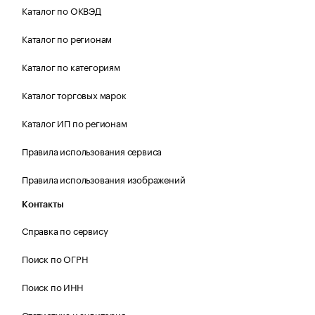
Каталог по ОКВЭД
Каталог по регионам
Каталог по категориям
Каталог торговых марок
Каталог ИП по регионам
Правила использования сервиса
Правила использования изображений
Контакты
Справка по сервису
Поиск по ОГРН
Поиск по ИНН
Статистика и аудитория