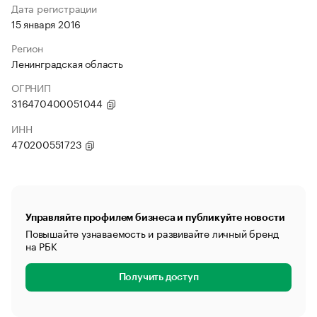
Дата регистрации
15 января 2016
Регион
Ленинградская область
ОГРНИП
316470400051044
ИНН
470200551723
Управляйте профилем бизнеса и публикуйте новости
Повышайте узнаваемость и развивайте личный бренд
на РБК
Получить доступ