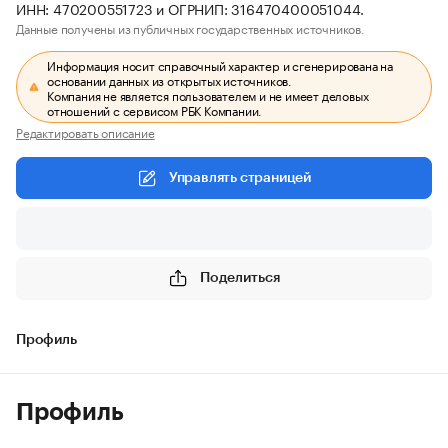
ИНН: 470200551723 и ОГРНИП: 316470400051044.
Данные получены из публичных государственных источников.
Информация носит справочный характер и сгенерирована на
основании данных из открытых источников.
Компания не является пользователем и не имеет деловых
отношений с сервисом РБК Компании.
Редактировать описание
Управлять страницей
Поделиться
Профиль
Профиль