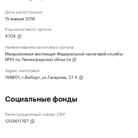
Дата регистрации
15 января 2016
Код налогового органа
4704
Наименование налогового органа
Межрайонная инспекция Федеральной налоговой службы
№10 по Ленинградской области
Адрес налоговой
188801, г.Выборг, ул.Гагарина, 27 А
Социальные фонды
Регистрационный номер СФР
1203611767