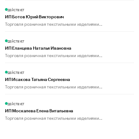
ДЕЙСТВУЕТ
ИП Ботов Юрий Викторович
Торговля розничная текстильными изделиями...
ДЕЙСТВУЕТ
ИП Еланцева Наталья Ивановна
Торговля розничная текстильными изделиями...
ДЕЙСТВУЕТ
ИП Исакова Татьяна Сергеевна
Торговля розничная текстильными изделиями...
ДЕЙСТВУЕТ
ИП Москалева Елена Витальевна
Торговля розничная текстильными изделиями...