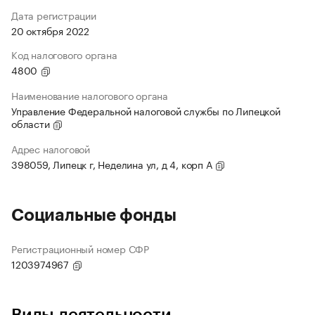
Дата регистрации
20 октября 2022
Код налогового органа
4800
Наименование налогового органа
Управление Федеральной налоговой службы по Липецкой
области
Адрес налоговой
398059, Липецк г, Неделина ул, д 4, корп А
Социальные фонды
Регистрационный номер СФР
1203974967