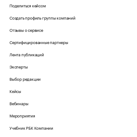
Поделиться кейсом
Создать профиль группы компаний
Отзывы о сервисе
Сертифицированные партнеры
Лента публикаций
Эксперты
Выбор редакции
Кейсы
Вебинары
Мероприятия
Учебник РБК Компании