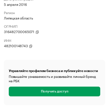
5 апреля 2016
Регион
Липецкая область
ОГРНИП
316482700065071
ИНН
482100148743
Управляйте профилем бизнеса и публикуйте новости
Повышайте узнаваемость и развивайте личный бренд
на РБК
Получить доступ