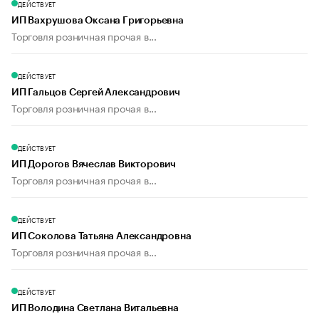
ДЕЙСТВУЕТ
ИП Вахрушова Оксана Григорьевна
Торговля розничная прочая в...
ДЕЙСТВУЕТ
ИП Гальцов Сергей Александрович
Торговля розничная прочая в...
ДЕЙСТВУЕТ
ИП Дорогов Вячеслав Викторович
Торговля розничная прочая в...
ДЕЙСТВУЕТ
ИП Соколова Татьяна Александровна
Торговля розничная прочая в...
ДЕЙСТВУЕТ
ИП Володина Светлана Витальевна