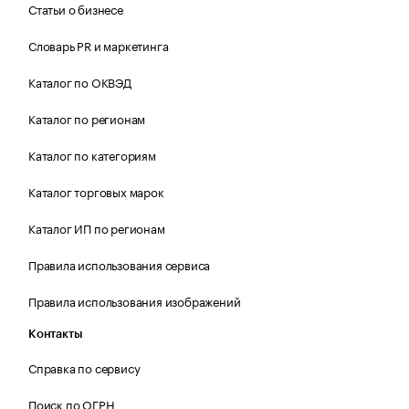
Статьи о бизнесе
Словарь PR и маркетинга
Каталог по ОКВЭД
Каталог по регионам
Каталог по категориям
Каталог торговых марок
Каталог ИП по регионам
Правила использования сервиса
Правила использования изображений
Контакты
Справка по сервису
Поиск по ОГРН