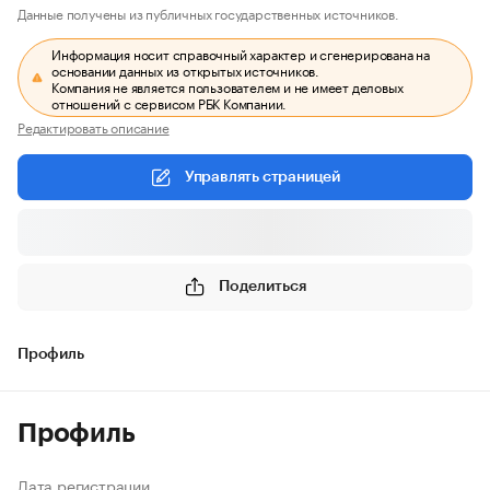
Данные получены из публичных государственных источников.
Информация носит справочный характер и сгенерирована на
основании данных из открытых источников.
Компания не является пользователем и не имеет деловых
отношений с сервисом РБК Компании.
Редактировать описание
Управлять страницей
Поделиться
Профиль
Профиль
Дата регистрации