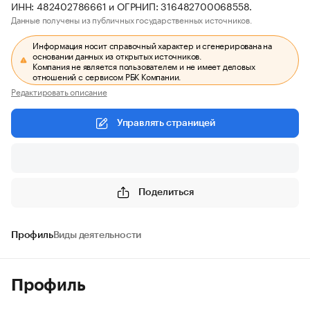
ИНН: 482402786661 и ОГРНИП: 316482700068558.
Данные получены из публичных государственных источников.
Информация носит справочный характер и сгенерирована на
основании данных из открытых источников.
Компания не является пользователем и не имеет деловых
отношений с сервисом РБК Компании.
Редактировать описание
Управлять страницей
Поделиться
Профиль
Виды деятельности
Профиль