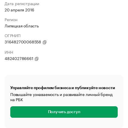
Дата регистрации
20 апреля 2016
Регион
Липецкая область
ОГРНИП
316482700068558
ИНН
482402786661
Управляйте профилем бизнеса и публикуйте новости
Повышайте узнаваемость и развивайте личный бренд
на РБК
Получить доступ