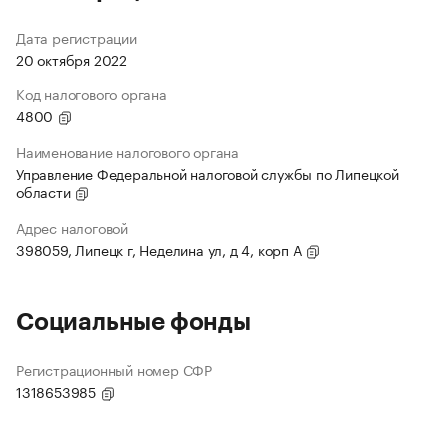
Дата регистрации
20 октября 2022
Код налогового органа
4800
Наименование налогового органа
Управление Федеральной налоговой службы по Липецкой
области
Адрес налоговой
398059, Липецк г, Неделина ул, д 4, корп А
Социальные фонды
Регистрационный номер СФР
1318653985