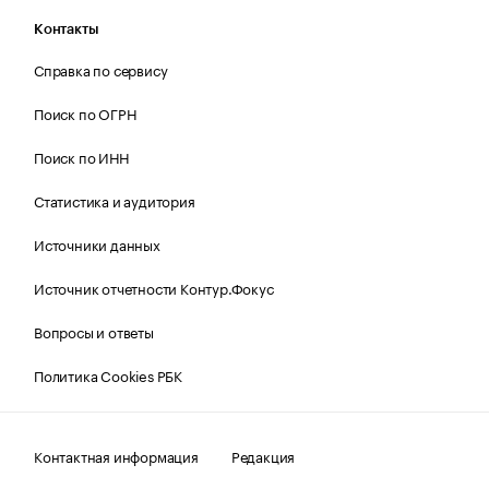
Контакты
Справка по сервису
Поиск по ОГРН
Поиск по ИНН
Статистика и аудитория
Источники данных
Источник отчетности Контур.Фокус
Вопросы и ответы
Политика Cookies РБК
Контактная информация
Редакция