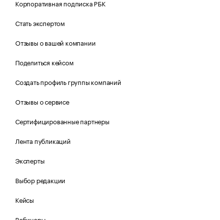
Корпоративная подписка РБК
Стать экспертом
Отзывы о вашей компании
Поделиться кейсом
Создать профиль группы компаний
Отзывы о сервисе
Сертифицированные партнеры
Лента публикаций
Эксперты
Выбор редакции
Кейсы
Вебинары