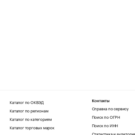
Каталог по ОКВЭД
Контакты
Справка по сервису
Каталог по регионам
Поиск по ОГРН
Каталог по категориям
Поиск по ИНН
Каталог торговых марок
Статистика и аудитори