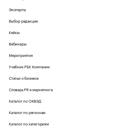
Эксперты
Выбор редакции
Кейсы
Вебинары
Мероприятия
Учебник РБК Компании
Статьи о бизнесе
Словарь PR и маркетинга
Каталог по ОКВЭД
Каталог по регионам
Каталог по категориям