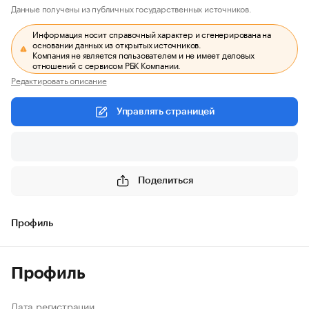
Данные получены из публичных государственных источников.
Информация носит справочный характер и сгенерирована на
основании данных из открытых источников.
Компания не является пользователем и не имеет деловых
отношений с сервисом РБК Компании.
Редактировать описание
Управлять страницей
Поделиться
Профиль
Профиль
Дата регистрации