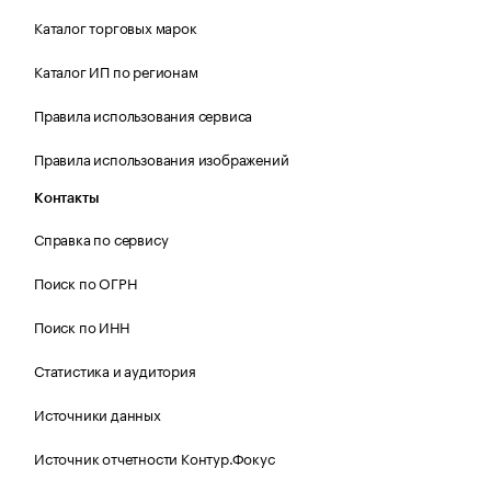
Каталог торговых марок
Каталог ИП по регионам
Правила использования сервиса
Правила использования изображений
Контакты
Справка по сервису
Поиск по ОГРН
Поиск по ИНН
Статистика и аудитория
Источники данных
Источник отчетности Контур.Фокус