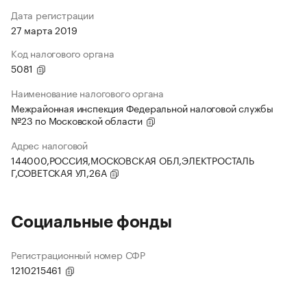
Дата регистрации
27 марта 2019
Код налогового органа
5081
Наименование налогового органа
Межрайонная инспекция Федеральной налоговой службы
№23 по Московской области
Адрес налоговой
144000,РОССИЯ,МОСКОВСКАЯ ОБЛ,ЭЛЕКТРОСТАЛЬ
Г,СОВЕТСКАЯ УЛ,26А
Социальные фонды
Регистрационный номер СФР
1210215461