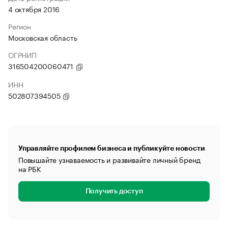
4 октября 2016
Регион
Московская область
ОГРНИП
316504200060471
ИНН
502807394505
Управляйте профилем бизнеса и публикуйте новости
Повышайте узнаваемость и развивайте личный бренд
на РБК
Получить доступ