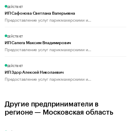
ДЕЙСТВУЕТ
ИП Сафонова Светлана Валерьевна
Предоставление услуг парикмахерскими и...
ДЕЙСТВУЕТ
ИП Сапега Максим Владимирович
Предоставление услуг парикмахерскими и...
ДЕЙСТВУЕТ
ИП Здор Алексей Николаевич
Предоставление услуг парикмахерскими и...
Другие предприниматели в
регионе — Московская область