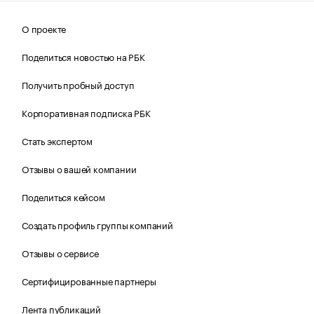
О проекте
Поделиться новостью на РБК
Получить пробный доступ
Корпоративная подписка РБК
Стать экспертом
Отзывы о вашей компании
Поделиться кейсом
Создать профиль группы компаний
Отзывы о сервисе
Сертифицированные партнеры
Лента публикаций