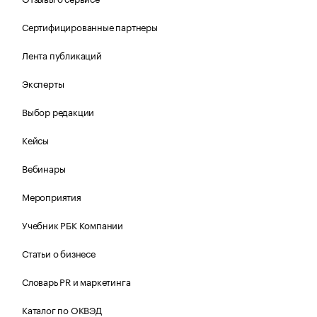
Сертифицированные партнеры
Лента публикаций
Эксперты
Выбор редакции
Кейсы
Вебинары
Мероприятия
Учебник РБК Компании
Статьи о бизнесе
Словарь PR и маркетинга
Каталог по ОКВЭД