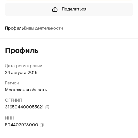
Поделиться
Профиль
Виды деятельности
Профиль
Дата регистрации
24 августа 2016
Регион
Московская область
ОГРНИП
316504400055621
ИНН
504402923000