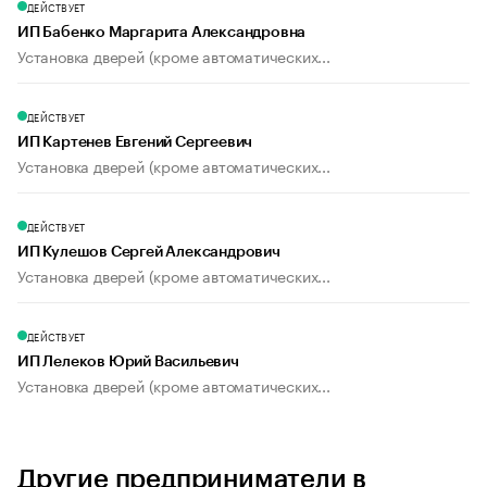
ДЕЙСТВУЕТ
ИП Бабенко Маргарита Александровна
Установка дверей (кроме автоматических...
ДЕЙСТВУЕТ
ИП Картенев Евгений Сергеевич
Установка дверей (кроме автоматических...
ДЕЙСТВУЕТ
ИП Кулешов Сергей Александрович
Установка дверей (кроме автоматических...
ДЕЙСТВУЕТ
ИП Лелеков Юрий Васильевич
Установка дверей (кроме автоматических...
Другие предприниматели в