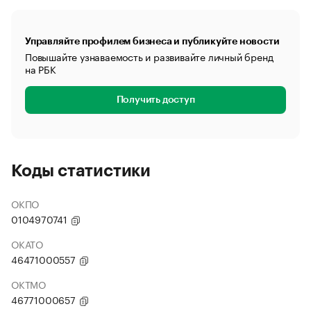
Управляйте профилем бизнеса и публикуйте новости
Повышайте узнаваемость и развивайте личный бренд
на РБК
Получить доступ
Коды статистики
ОКПО
0104970741
ОКАТО
46471000557
ОКТМО
46771000657