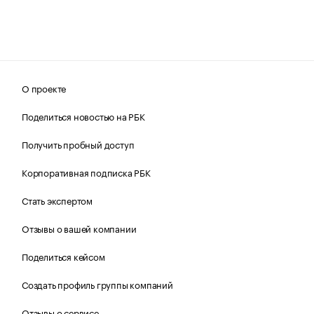
О проекте
Поделиться новостью на РБК
Получить пробный доступ
Корпоративная подписка РБК
Стать экспертом
Отзывы о вашей компании
Поделиться кейсом
Создать профиль группы компаний
Отзывы о сервисе