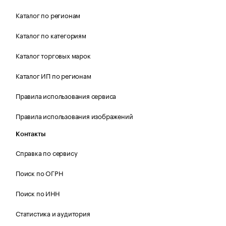
Каталог по регионам
Каталог по категориям
Каталог торговых марок
Каталог ИП по регионам
Правила использования сервиса
Правила использования изображений
Контакты
Справка по сервису
Поиск по ОГРН
Поиск по ИНН
Статистика и аудитория