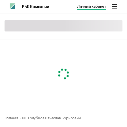
Личный кабинет
РБК Компании
Главная
ИП Голубцов Вячеслав Борисович