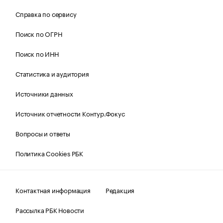
Справка по сервису
Поиск по ОГРН
Поиск по ИНН
Статистика и аудитория
Источники данных
Источник отчетности Контур.Фокус
Вопросы и ответы
Политика Cookies РБК
Контактная информация
Редакция
Рассылка РБК Новости