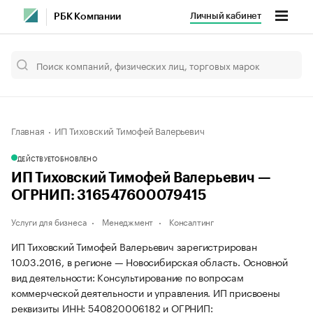
Личный кабинет
РБК Компании
Главная
ИП Тиховский Тимофей Валерьевич
ДЕЙСТВУЕТ
ОБНОВЛЕНО
ИП Тиховский Тимофей Валерьевич —
ОГРНИП: 316547600079415
Услуги для бизнеса
Менеджмент
Консалтинг
ИП Тиховский Тимофей Валерьевич зарегистрирован
10.03.2016, в регионе — Новосибирская область. Основной
вид деятельности: Консультирование по вопросам
коммерческой деятельности и управления. ИП присвоены
реквизиты ИНН: 540820006182 и ОГРНИП: