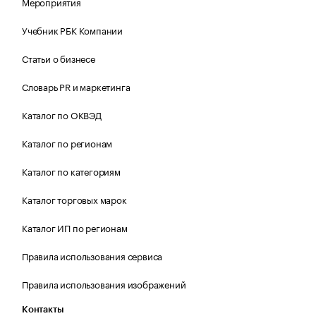
Мероприятия
Учебник РБК Компании
Статьи о бизнесе
Словарь PR и маркетинга
Каталог по ОКВЭД
Каталог по регионам
Каталог по категориям
Каталог торговых марок
Каталог ИП по регионам
Правила использования сервиса
Правила использования изображений
Контакты