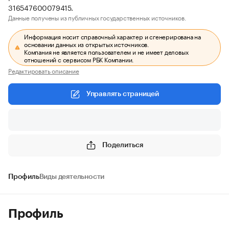
316547600079415.
Данные получены из публичных государственных источников.
Информация носит справочный характер и сгенерирована на
основании данных из открытых источников.
Компания не является пользователем и не имеет деловых
отношений с сервисом РБК Компании.
Редактировать описание
Управлять страницей
Поделиться
Профиль
Виды деятельности
Профиль