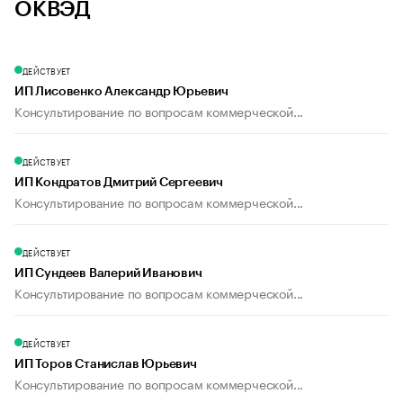
ОКВЭД
ДЕЙСТВУЕТ
ИП Лисовенко Александр Юрьевич
Консультирование по вопросам коммерческой...
ДЕЙСТВУЕТ
ИП Кондратов Дмитрий Сергеевич
Консультирование по вопросам коммерческой...
ДЕЙСТВУЕТ
ИП Сундеев Валерий Иванович
Консультирование по вопросам коммерческой...
ДЕЙСТВУЕТ
ИП Торов Станислав Юрьевич
Консультирование по вопросам коммерческой...