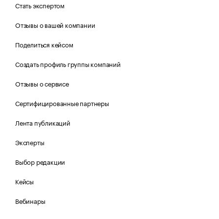
Стать экспертом
Отзывы о вашей компании
Поделиться кейсом
Создать профиль группы компаний
Отзывы о сервисе
Сертифицированные партнеры
Лента публикаций
Эксперты
Выбор редакции
Кейсы
Вебинары