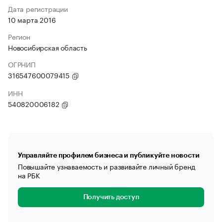
Дата регистрации
10 марта 2016
Регион
Новосибирская область
ОГРНИП
316547600079415
ИНН
540820006182
Управляйте профилем бизнеса и публикуйте новости
Повышайте узнаваемость и развивайте личный бренд
на РБК
Получить доступ