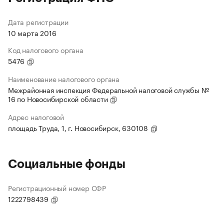
Дата регистрации
10 марта 2016
Код налогового органа
5476
Наименование налогового органа
Межрайонная инспекция Федеральной налоговой службы №
16 по Новосибирской области
Адрес налоговой
площадь Труда, 1, г. Новосибирск, 630108
Социальные фонды
Регистрационный номер СФР
1222798439