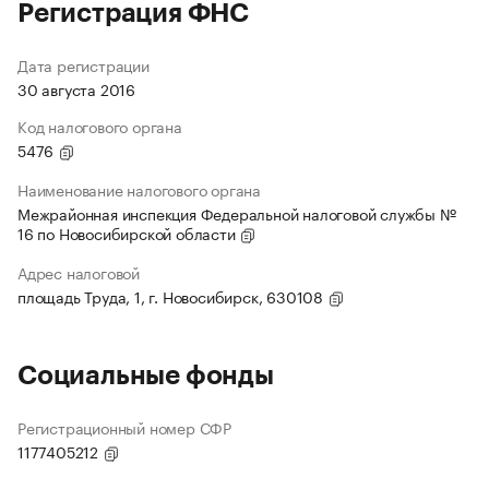
Регистрация ФНС
Дата регистрации
30 августа 2016
Код налогового органа
5476
Наименование налогового органа
Межрайонная инспекция Федеральной налоговой службы №
16 по Новосибирской области
Адрес налоговой
площадь Труда, 1, г. Новосибирск, 630108
Социальные фонды
Регистрационный номер СФР
1177405212