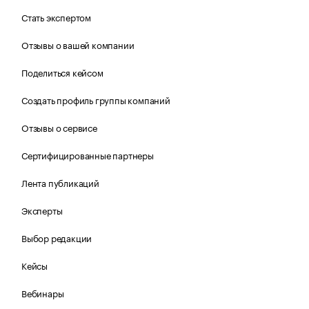
Стать экспертом
Отзывы о вашей компании
Поделиться кейсом
Создать профиль группы компаний
Отзывы о сервисе
Сертифицированные партнеры
Лента публикаций
Эксперты
Выбор редакции
Кейсы
Вебинары