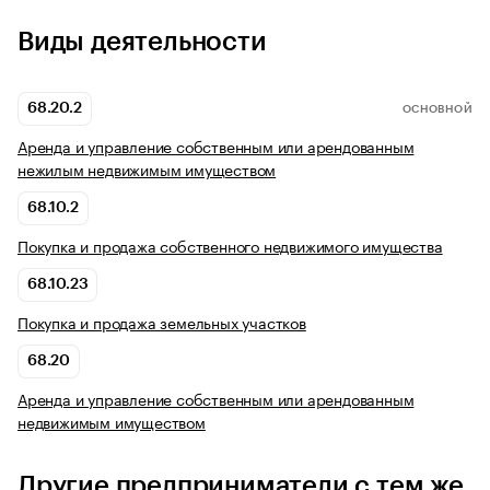
Виды деятельности
68.20.2
ОСНОВНОЙ
Аренда и управление собственным или арендованным
нежилым недвижимым имуществом
68.10.2
Покупка и продажа собственного недвижимого имущества
68.10.23
Покупка и продажа земельных участков
68.20
Аренда и управление собственным или арендованным
недвижимым имуществом
Другие предприниматели с тем же