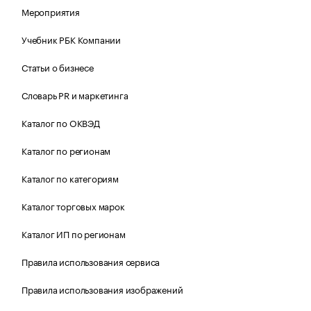
Мероприятия
Учебник РБК Компании
Статьи о бизнесе
Словарь PR и маркетинга
Каталог по ОКВЭД
Каталог по регионам
Каталог по категориям
Каталог торговых марок
Каталог ИП по регионам
Правила использования сервиса
Правила использования изображений