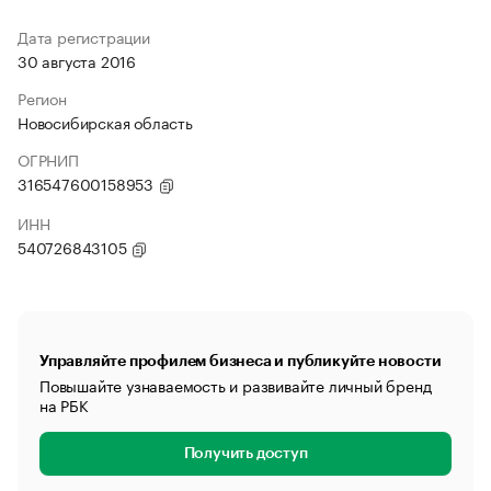
Дата регистрации
30 августа 2016
Регион
Новосибирская область
ОГРНИП
316547600158953
ИНН
540726843105
Управляйте профилем бизнеса и публикуйте новости
Повышайте узнаваемость и развивайте личный бренд
на РБК
Получить доступ