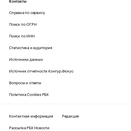
Контакты
Справка по сервису
Поиск по ОГРН
Поиск по ИНН
Статистика и аудитория
Источники данных
Источник отчетности Контур.Фокус
Вопросы и ответы
Политика Cookies РБК
Контактная информация
Редакция
Рассылка РБК Новости