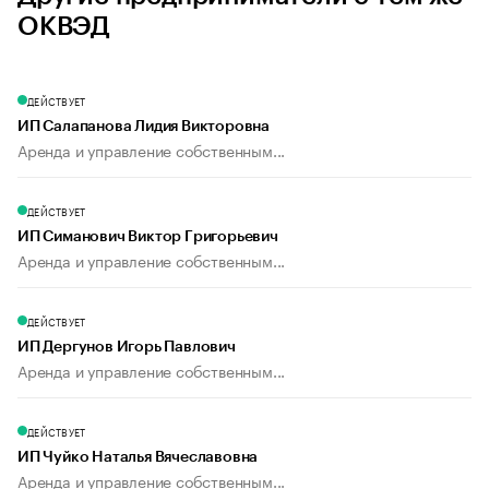
ОКВЭД
ДЕЙСТВУЕТ
ИП Салапанова Лидия Викторовна
Аренда и управление собственным...
ДЕЙСТВУЕТ
ИП Симанович Виктор Григорьевич
Аренда и управление собственным...
ДЕЙСТВУЕТ
ИП Дергунов Игорь Павлович
Аренда и управление собственным...
ДЕЙСТВУЕТ
ИП Чуйко Наталья Вячеславовна
Аренда и управление собственным...