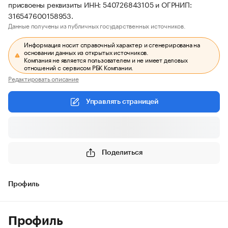
присвоены реквизиты ИНН: 540726843105 и ОГРНИП:
316547600158953.
Данные получены из публичных государственных источников.
Информация носит справочный характер и сгенерирована на
основании данных из открытых источников.
Компания не является пользователем и не имеет деловых
отношений с сервисом РБК Компании.
Редактировать описание
Управлять страницей
Поделиться
Профиль
Профиль