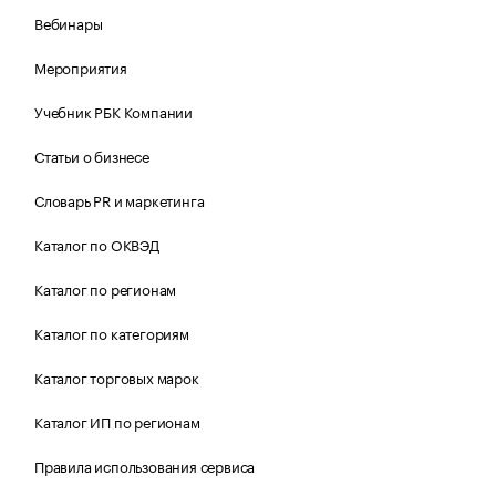
Вебинары
Мероприятия
Учебник РБК Компании
Статьи о бизнесе
Словарь PR и маркетинга
Каталог по ОКВЭД
Каталог по регионам
Каталог по категориям
Каталог торговых марок
Каталог ИП по регионам
Правила использования сервиса