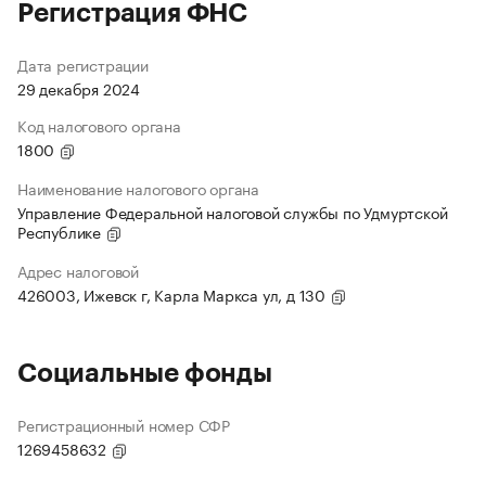
Регистрация ФНС
Дата регистрации
29 декабря 2024
Код налогового органа
1800
Наименование налогового органа
Управление Федеральной налоговой службы по Удмуртской
Республике
Адрес налоговой
426003, Ижевск г, Карла Маркса ул, д 130
Социальные фонды
Регистрационный номер СФР
1269458632