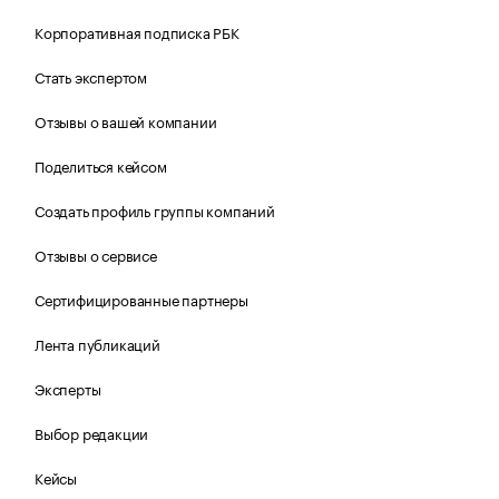
Корпоративная подписка РБК
Стать экспертом
Отзывы о вашей компании
Поделиться кейсом
Создать профиль группы компаний
Отзывы о сервисе
Сертифицированные партнеры
Лента публикаций
Эксперты
Выбор редакции
Кейсы