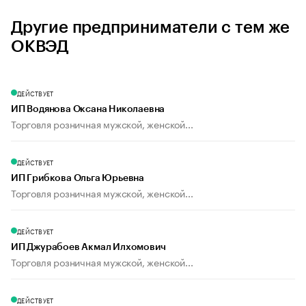
Другие предприниматели с тем же
ОКВЭД
ДЕЙСТВУЕТ
ИП Водянова Оксана Николаевна
Торговля розничная мужской, женской...
ДЕЙСТВУЕТ
ИП Грибкова Ольга Юрьевна
Торговля розничная мужской, женской...
ДЕЙСТВУЕТ
ИП Джурабоев Акмал Илхомович
Торговля розничная мужской, женской...
ДЕЙСТВУЕТ