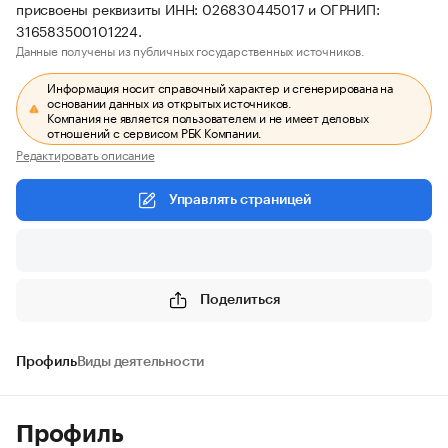
присвоены реквизиты ИНН: 026830445017 и ОГРНИП:
316583500101224.
Данные получены из публичных государственных источников.
Информация носит справочный характер и сгенерирована на
основании данных из открытых источников.
Компания не является пользователем и не имеет деловых
отношений с сервисом РБК Компании.
Редактировать описание
Управлять страницей
Поделиться
Профиль
Виды деятельности
Профиль