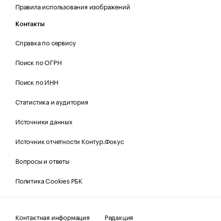
Правила использования изображений
Контакты
Справка по сервису
Поиск по ОГРН
Поиск по ИНН
Статистика и аудитория
Источники данных
Источник отчетности Контур.Фокус
Вопросы и ответы
Политика Cookies РБК
Контактная информация
Редакция