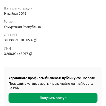
Дата регистрации
9 ноября 2016
Регион
Удмуртская Республика
ОГРНИП
316583500101224
ИНН
026830445017
Управляйте профилем бизнеса и публикуйте новости
Повышайте узнаваемость и развивайте личный бренд
на РБК
Получить доступ