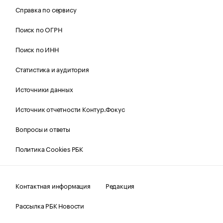
Справка по сервису
Поиск по ОГРН
Поиск по ИНН
Статистика и аудитория
Источники данных
Источник отчетности Контур.Фокус
Вопросы и ответы
Политика Cookies РБК
Контактная информация
Редакция
Рассылка РБК Новости