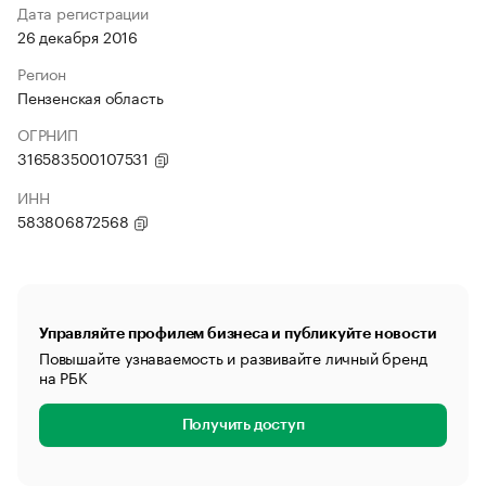
Дата регистрации
26 декабря 2016
Регион
Пензенская область
ОГРНИП
316583500107531
ИНН
583806872568
Управляйте профилем бизнеса и публикуйте новости
Повышайте узнаваемость и развивайте личный бренд
на РБК
Получить доступ