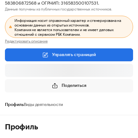
583806872568 и ОГРНИП: 316583500107531.
Данные получены из публичных государственных источников.
Информация носит справочный характер и сгенерирована на
основании данных из открытых источников.
Компания не является пользователем и не имеет деловых
отношений с сервисом РБК Компании.
Редактировать описание
Управлять страницей
Поделиться
Профиль
Виды деятельности
Профиль