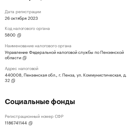
Дата регистрации
26 октября 2023
Код налогового органа
5800
Наименование налогового органа
Управление Федеральной налоговой службы по Пензенской
области
Адрес налоговой
440008, Пензенская обл., г. Пенза, ул. Коммунистическая, д.
32
Социальные фонды
Регистрационный номер СФР
1186741144