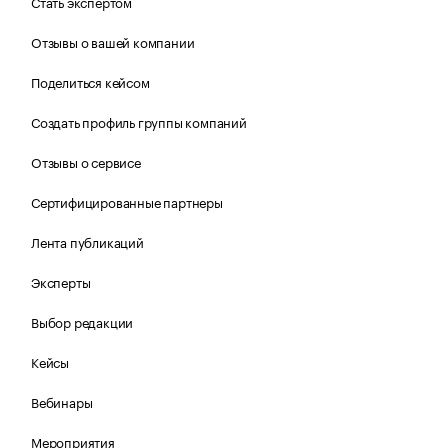
Стать экспертом
Отзывы о вашей компании
Поделиться кейсом
Создать профиль группы компаний
Отзывы о сервисе
Сертифицированные партнеры
Лента публикаций
Эксперты
Выбор редакции
Кейсы
Вебинары
Мероприятия