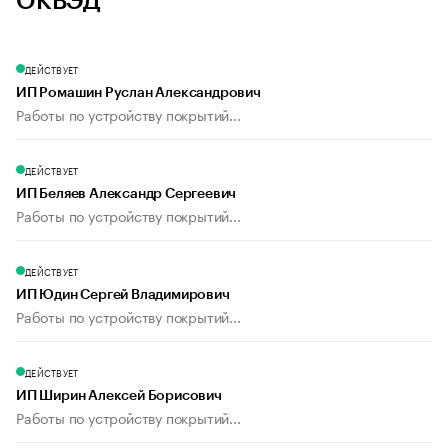
ОКВЭД
ДЕЙСТВУЕТ
ИП Ромашин Руслан Александрович
Работы по устройству покрытий...
ДЕЙСТВУЕТ
ИП Беляев Александр Сергеевич
Работы по устройству покрытий...
ДЕЙСТВУЕТ
ИП Юдин Сергей Владимирович
Работы по устройству покрытий...
ДЕЙСТВУЕТ
ИП Ширин Алексей Борисович
Работы по устройству покрытий...