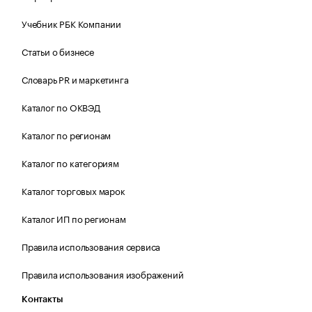
Учебник РБК Компании
Статьи о бизнесе
Словарь PR и маркетинга
Каталог по ОКВЭД
Каталог по регионам
Каталог по категориям
Каталог торговых марок
Каталог ИП по регионам
Правила использования сервиса
Правила использования изображений
Контакты