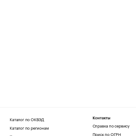
Каталог по ОКВЭД
Контакты
Справка по сервису
Каталог по регионам
Поиск по ОГРН
Каталог по категориям