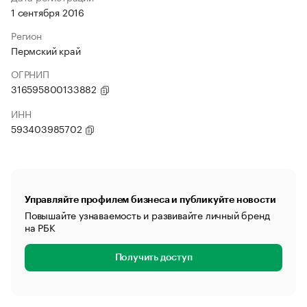
1 сентября 2016
Регион
Пермский край
ОГРНИП
316595800133882
ИНН
593403985702
Управляйте профилем бизнеса и публикуйте новости
Повышайте узнаваемость и развивайте личный бренд
на РБК
Получить доступ