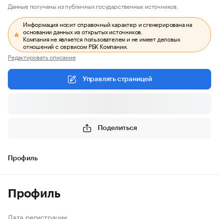
Данные получены из публичных государственных источников.
Информация носит справочный характер и сгенерирована на
основании данных из открытых источников.
Компания не является пользователем и не имеет деловых
отношений с сервисом РБК Компании.
Редактировать описание
Управлять страницей
Поделиться
Профиль
Профиль
Дата регистрации