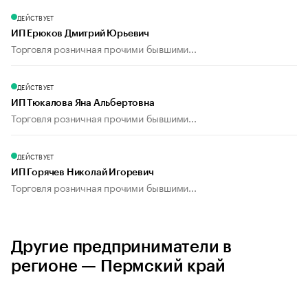
ДЕЙСТВУЕТ
ИП Ерюков Дмитрий Юрьевич
Торговля розничная прочими бывшими...
ДЕЙСТВУЕТ
ИП Тюкалова Яна Альбертовна
Торговля розничная прочими бывшими...
ДЕЙСТВУЕТ
ИП Горячев Николай Игоревич
Торговля розничная прочими бывшими...
Другие предприниматели в
регионе — Пермский край