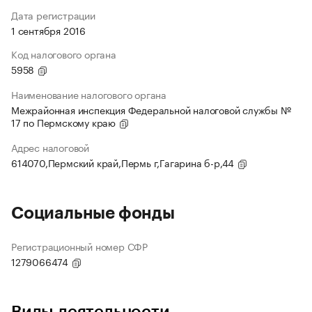
Дата регистрации
1 сентября 2016
Код налогового органа
5958
Наименование налогового органа
Межрайонная инспекция Федеральной налоговой службы №
17 по Пермскому краю
Адрес налоговой
614070,Пермский край,Пермь г,Гагарина б-р,44
Социальные фонды
Регистрационный номер СФР
1279066474