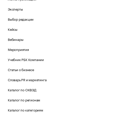
Эксперты
Выбор редакции
Кейсы
Вебинары
Мероприятия
Учебник РБК Компании
Статьи о бизнесе
Словарь PR и маркетинга
Каталог по ОКВЭД
Каталог по регионам
Каталог по категориям