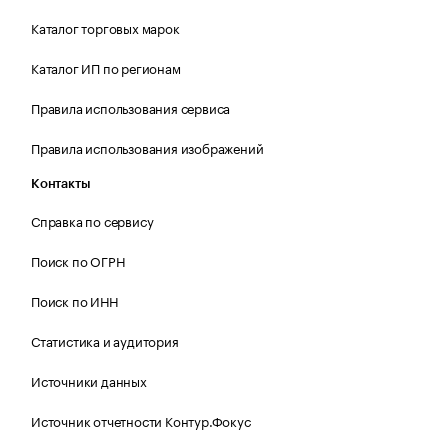
Каталог торговых марок
Каталог ИП по регионам
Правила использования сервиса
Правила использования изображений
Контакты
Справка по сервису
Поиск по ОГРН
Поиск по ИНН
Статистика и аудитория
Источники данных
Источник отчетности Контур.Фокус